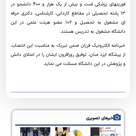
فوریتهای پزشکی است و بیش از یک هزار و 400 دانشجو در
13 رشته تحصیلی در مقاطع کاردانی، کارشناسی، دکتری حرفه
ای مشغول به تحصیل و 102 عضو هیئت علمی در این
دانشگاه مشغول به تدریس هستند.
خبرنامه الکترونیک فرزان ضمن تبریک به مناسبت این انتصاب،
از پیشگاه ایزد منان، توفیق روزافزون ایشان را در اعتلای دانش
و پژوهش در این دانشگاه مسئلت می نماید.
خبرهای تصویری