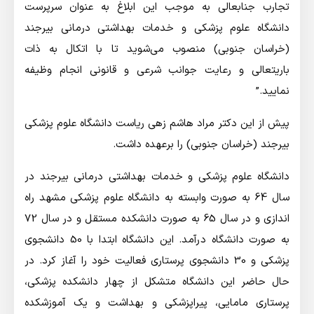
تجارب جنابعالی به موجب این ابلاغ به عنوان سرپرست
دانشگاه علوم پزشکی و خدمات بهداشتی درمانی بیرجند
(خراسان جنوبی) منصوب می‌شوید تا با اتکال به ذات
باریتعالی و رعایت جوانب شرعی و قانونی انجام وظیفه
نمایید.”
پیش از این دکتر مراد هاشم زهی ریاست دانشگاه علوم پزشکی
بیرجند (خراسان جنوبی) را برعهده داشت.
دانشگاه علوم پزشکی و خدمات بهداشتی درمانی بیرجند در
سال 64 به صورت وابسته به دانشگاه علوم پزشکی مشهد راه
اندازی و در سال 65 به صورت دانشکده مستقل و در سال 72
به صورت دانشگاه درآمد. این دانشگاه ابتدا با 50 دانشجوی
پزشکی و 30 دانشجوی پرستاری فعالیت خود را آغاز کرد. در
حال حاضر این دانشگاه متشکل از چهار دانشکده پزشکی،
پرستاری مامایی، پیراپزشکی و بهداشت و یک آموزشکده