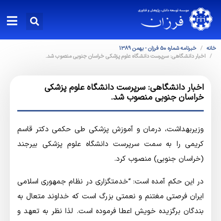
خانه
خبرنامه شماره 50 فرزان - بهمن 1389
اخبار دانشگاهی: سرپرست دانشگاه‌ علوم پزشکی خراسان جنوبی منصوب شد.
اخبار دانشگاهی: سرپرست دانشگاه‌ علوم پزشکی
خراسان جنوبی منصوب شد.
وزیربهداشت، درمان و آموزش پزشکی طی حکمی دکتر قاسم
کریمی را به سمت سرپرست دانشگاه علوم پزشکی بیرجند
(خراسان جنوبی) منصوب کرد.
در این حکم آمده است: “خدمتگزاری در نظام جمهوری اسلامی
ایران فرصتی مغتنم و نعمتی بزرگ است که خداوند متعال به
بندگان برگزیده خویش اعطا فرموده است. لذا نظر به تعهد و