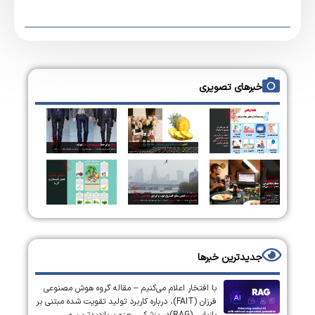
خبرهای تصویری
جدیدترین خبرها
با افتخار اعلام می‌کنیم – مقاله گروه هوش مصنوعی
فرزان (FAIT)، درباره کاربرد تولید تقویت شده مبتنی بر