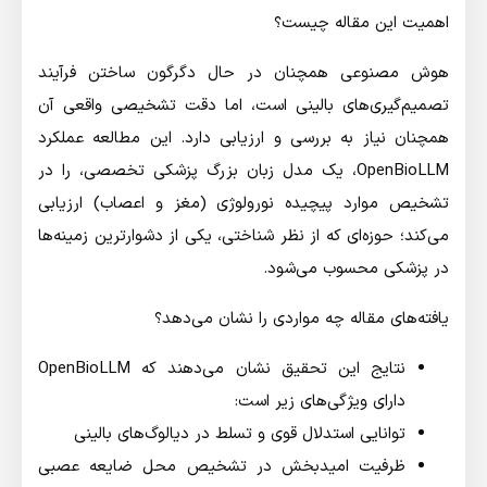
اهمیت این مقاله چیست؟
هوش مصنوعی همچنان در حال دگرگون ساختن فرآیند
تصمیم‌گیری‌های بالینی است، اما دقت تشخیصی واقعی آن
همچنان نیاز به بررسی و ارزیابی دارد. این مطالعه عملکرد
OpenBioLLM، یک مدل زبان بزرگ پزشکی تخصصی، را در
تشخیص موارد پیچیده نورولوژی (مغز و اعصاب) ارزیابی
می‌کند؛ حوزه‌ای که از نظر شناختی، یکی از دشوارترین زمینه‌ها
در پزشکی محسوب می‌شود.
یافته‌های مقاله چه مواردی را نشان می‌دهد؟
نتایج این تحقیق نشان می‌دهند که OpenBioLLM
دارای ویژگی‌های زیر است:
توانایی استدلال قوی و تسلط در دیالوگ‌های بالینی
ظرفیت امیدبخش در تشخیص محل ضایعه عصبی