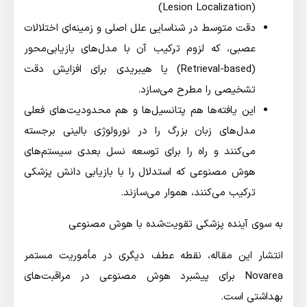
(Lesion Localization)
دقت متوسط در شناسایی علل اصلی و زمینه‌ای اختلالات
عصبی، که لزوم ترکیب آن با مدل‌های بازیابی‌محور
(Retrieval-based) یا هیبریدی برای افزایش دقت
تشخیصی را مطرح می‌سازد.
این یافته‌ها هم پتانسیل‌ها و هم محدودیت‌های فعلی
مدل‌های زبان بزرگ را در نورولوژی بالینی برجسته
می‌کنند و راه را برای توسعه نسل بعدی سیستم‌های
هوش مصنوعی که استدلال را با بازیابی دانش پزشکی
ترکیب می‌کنند، هموار می‌سازند.
به سوی آینده پزشکی تقویت‌شده با هوش مصنوعی
انتشار این مقاله، نقطه عطف دیگری در مأموریت مستمر
Novarea برای پیشبرد هوش مصنوعی در مراقبت‌های
بهداشتی است.