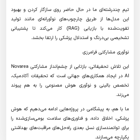
تیم چندرشته‌ای ما در حال حاضر روی سازگار کردن و بهبود
این مدل‌ها از طریق چارچوب‌های نوآورانه‌ای مانند تولید
تقویت‌شده با بازیابی (RAG) کار می‌کند تا پشتیبانی
تشخیصی بی‌درنگ و استدلال پزشکی را ارتقا بخشد.
نوآوری مشارکتی فرامرزی
این تلاش تحقیقاتی، بازتابی از چشم‌انداز مشارکتی Novarea
AI در ایجاد همکاری‌های جهانی است که تحقیقات آکادمیک،
تخصص بالینی و نوآوری هوش مصنوعی را به هم پیوند
می‌زند.
ما با هم، به پیشگامی در پروژه‌هایی ادامه می‌دهیم که هوش
پزشکی، اخلاق داده، و فناوری‌های سلامت بومی‌سازی‌شده را
برای توانمندسازی نسل بعدی راه‌حل‌های مراقبت‌های بهداشتی
یکپارچه می‌سازند.