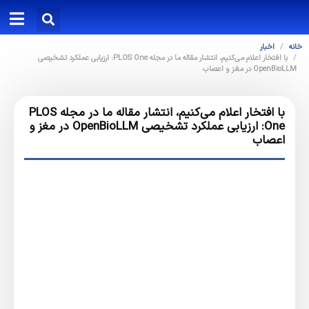
خانه
اخبار
‏‏‏با افتخار اعلام می‌کنیم، انتشار مقاله ما در مجله ‎PLOS One‎: ارزیابی عملکرد تشخیصی
‎OpenBioLLM‎ در مغز و اعصاب
‏‏‏با افتخار اعلام می‌کنیم، انتشار مقاله ما در مجله ‎PLOS
One‎: ارزیابی عملکرد تشخیصی ‎OpenBioLLM‎ در مغز و
اعصاب