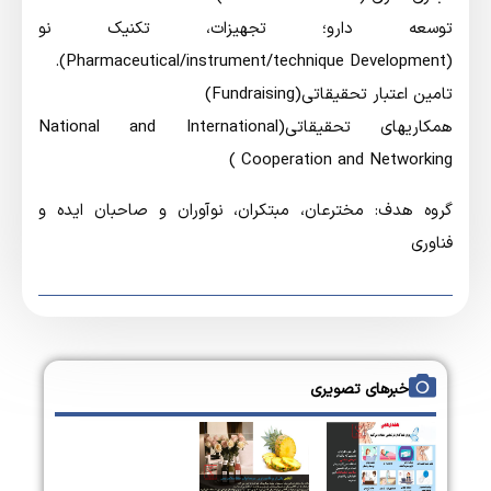
توسعه دارو؛ تجهیزات، تکنیک نو
(Pharmaceutical/instrument/technique Development).
تامین اعتبار تحقیقاتی(Fundraising)
همکاریهای تحقیقاتی(National and International
Cooperation and Networking )
گروه هدف: مخترعان، مبتکران، نوآوران و صاحبان ایده و
فناوری
خبرهای تصویری