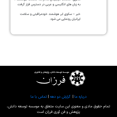
به زبان های انگلیسی و عربی در دسترس قرار گرفت.
خبر – سکوی ابر هوشمند خودمراقبتی و سلامت
ایرانیان رونمایی می شود.
درباره ما
|
گزارش دو دهه
|
تماس با ما
تمام حقوق مادی و معنوی این سایت متعلق به موسسه توسعه دانش،
پژوهش و فن آوری فرزان است