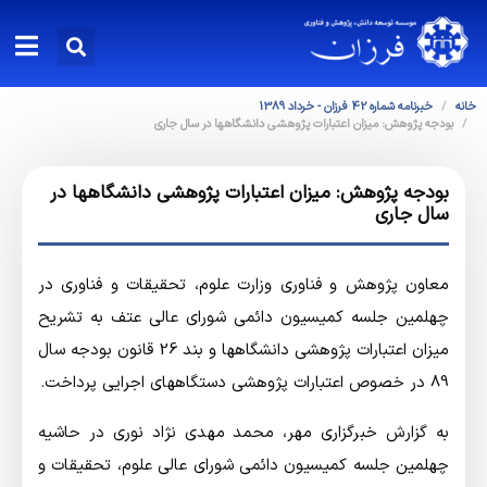
خانه
خبرنامه شماره 42 فرزان - خرداد 1389
بودجه پژوهش: میزان اعتبارات پژوهشی دانشگاهها در سال جاری
بودجه پژوهش: میزان اعتبارات پژوهشی دانشگاهها در
سال جاری
معاون پژوهش و فناوری وزارت علوم، تحقیقات و فناوری در
چهلمین جلسه کمیسیون دائمی شورای عالی عتف به تشریح
میزان اعتبارات پژوهشی دانشگاهها و بند 26 قانون بودجه سال
89 در خصوص اعتبارات پژوهشی دستگاههای اجرایی پرداخت.
به گزارش خبرگزاری مهر، محمد مهدی نژاد نوری در حاشیه
چهلمین جلسه کمیسیون دائمی شورای عالی علوم، تحقیقات و