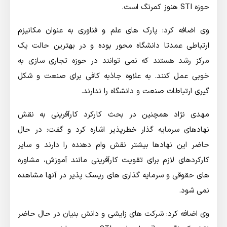
حوزه STI هنوز کمرنگ است.
وی اضافه کرد: پارک های علم و فناوری به عنوان مکانیزم
ارتباطی عمدتا دانشگاه محور بوده و در بهترین حالت یک
مرکز رشد هستند که نمی توانند در حوزه تجاری سازی به
خوبی عمل کنند. به علاوه جاذبه کافی برای صنعت و شکل
گیری ارتباطات صنعت و دانشگاه را ندارند.
مهدی نژاد همچنین در بحث کارکرد کارآفرینی به نقش
نهادهای سرمایه گذار خطرپذیر اشاره کرد و گفت: در حال
حاضر این نهادها بیشتر نقش وام دهنده را دارند و سایر
کارکردهای لازم برای تقویت کارآفرینی مانند آموزش، مشاوره
های حقوقی و سرمایه گذاری های ریسک پذیر در آنها مشاهده
نمی شود.
وی اضافه کرد: شرکت های زایشی و دانش بنیان در حال حاضر