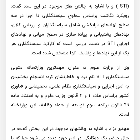
(STI ) و با اشاره به چالش های موجود در این سند گفت:
رویکرد نگاشت براساس سطوح سیاستگذاری تا اجرا در سه
سطح نهادهای فرابخشی شامل سیاستگذاران و ارزیابی کلان،
نهادهای پشتیبانی و پیاده سازی در سطح میانی و نهادهای
اجرایی STI در دست بررسی است که کارکرد سیاستگذاری هر
یک از این نهادها و وظایف آنها مشخص شده است.
وی از وزارت علوم به عنوان مهمترین وزارتخانه متولی
سیاستگذاری STI نام برد و خاطرنشان کرد: انسجام بخشیدن
به امور اجرایی و سیاستگذاری نظام علمی، تحقیقاتی و فناوری
کشور براساس ماده 1 و 2 قانون وزارت علوم و به استناد ماده
99 قانون برنامه سوم توسعه از جمله وظایف این وزارتخانه
است.
مهدی نژاد با اشاره به چالشهای موجود در این بخش گفت: در
حال حاضر یک دوگانگی در این حوزه دیده می شود چرا که با