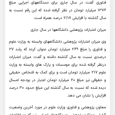
فناوری گفت: در سال جاری برای دستگاههای اجرایی مبلغ
1376 میلیارد تومان در نظر گرفته شده که این رقم نسبت به
سال گذشته با افزایش 2/18 درصد همراه است.
میزان اعتبارات پژوهشی دانشگاهها در سال جاری
وی میزان اعتبارات پژوهشی دانشگاههای وابسته به وزارت علوم
و فناوری را مبلغ 269 میلیارد تومان عنوان کرده که رشد 27
درصدی نسبت به سال گذشته داشته و گفت: میزان اعتبارات
درنظر گرفته شده برای موسسات و پارک های وابسته به وزارت
علوم 217 میلیارد تومان است و برای کمک به اشخاص حقیقی
و حقوقی نیز مبلغ 20 میلیارد تومان اعتبار در بودجه امسال
دیده شده که نسبت به سال گذشته این مبلغ حدود 30 درصد
افزایش را نشان می دهد.
معاون پژوهشی و فناوری وزارت علوم در مورد آخرین وضعیت