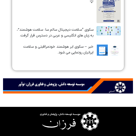
💡
سکوی “سلامت دیجیتال سالم سا: سلامت هوشمند”،
به زبان های انگلیسی و عربی در دسترس قرار گرفت.
خبر – سکوی ابر هوشمند خودمراقبتی و سلامت
ایرانیان رونمایی می شود.