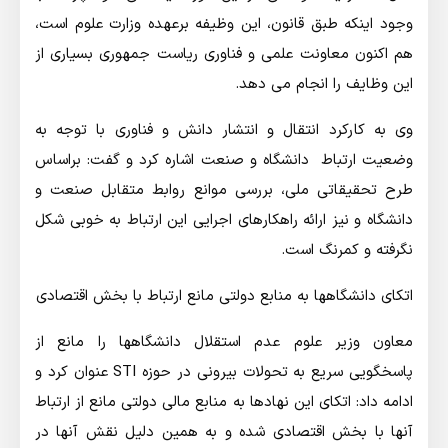
وجود اینکه طبق قانون، این وظیفه برعهده وزارت علوم است،
هم اکنون معاونت علمی و فناوری ریاست جمهوری بسیاری از
این وظایف را انجام می دهد.
وی به کارکرد انتقال و انتشار دانش و فناوری با توجه به
وضعیت ارتباط دانشگاه و صنعت اشاره کرد و گفت: براساس
طرح تحقیقاتی ملی، بررسی موانع روابط متقابل صنعت و
دانشگاه و نیز ارائه راهکارهای اجرایی این ارتباط به خوبی شکل
نگرفته و کمرنگ است.
اتکای دانشگاهها به منابع دولتی مانع ارتباط با بخش اقتصادی
معاون وزیر علوم عدم استقلال دانشگاهها را مانع از
پاسخگویی سریع به تحولات بیرونی در حوزه STI عنوان کرد و
ادامه داد: اتکای این نهادها به منابع مالی دولتی مانع از ارتباط
آنها با بخش اقتصادی شده و به همین دلیل نقش آنها در