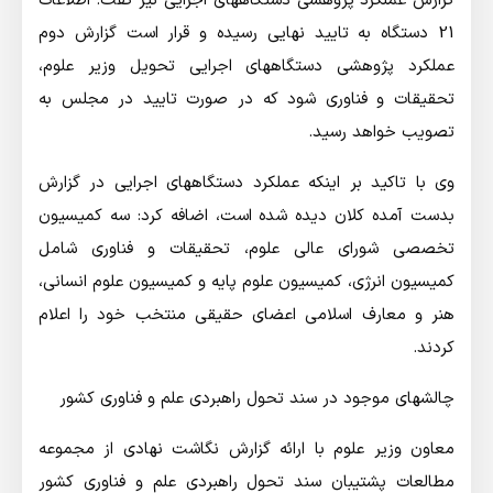
گزارش عملکرد پژوهشی دستگاههای اجرایی نیز گفت: اطلاعات
21 دستگاه به تایید نهایی رسیده و قرار است گزارش دوم
عملکرد پژوهشی دستگاههای اجرایی تحویل وزیر علوم،
تحقیقات و فناوری شود که در صورت تایید در مجلس به
تصویب خواهد رسید.
وی با تاکید بر اینکه عملکرد دستگاههای اجرایی در گزارش
بدست آمده کلان دیده شده است، اضافه کرد: سه کمیسیون
تخصصی شورای عالی علوم، تحقیقات و فناوری شامل
کمیسیون انرژی، کمیسیون علوم پایه و کمیسیون علوم انسانی،
هنر و معارف اسلامی اعضای حقیقی منتخب خود را اعلام
کردند.
چالشهای موجود در سند تحول راهبردی علم و فناوری کشور
معاون وزیر علوم با ارائه گزارش نگاشت نهادی از مجموعه
مطالعات پشتیبان سند تحول راهبردی علم و فناوری کشور