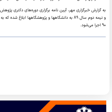
به گزارش خبرگزاری مهر، آیین نامه برگزاری دوره‌های دکتری پژو
90 اجرا می‌شود.