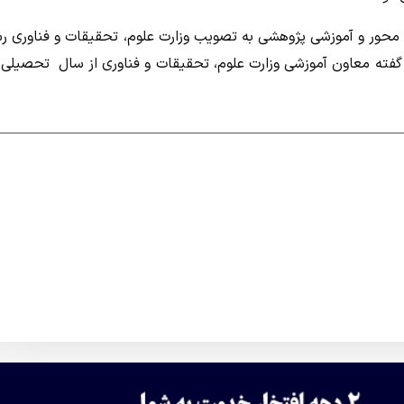
هش محور و آموزشی پژوهشی به تصویب وزارت علوم، تحقیقات و فناوری ر