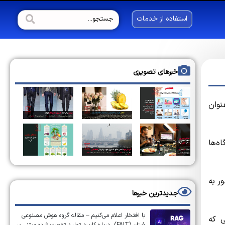
استفاده از خدمات
خبرهای تصویری
نوان
ه‌ها
ر به
جدیدترین خبرها
با افتخار اعلام می‌کنیم – مقاله گروه هوش مصنوعی
ی که