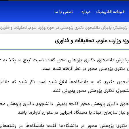
خبرنامه الکترونیک
درباره
تماس با ما
پژوهشگر: پذیرش دانشجوی دکتری پژوهشی در حوزه وزارت علوم، تحقیقات و فناوری
 وزارت علوم، تحقیقات و فناوری
ت پذیرش دانشجوی دکتری پژوهش محور گفت: نسبت “پنج به یک” به ع
دکتری پژوهش محور در نظر گرفته شده است.
وی دکتری که به دانشگاه‌ها ابلاغ شده است ذکر شده که دانشگا
انشجوی دکتری پژوهش محور گفت: پذیرش دانشجوی دکتری پژوهش محو
ز سازمان، نهاد یا دستگاه اجرایی به عنوان کارفرما باشد.
تری پژوهش محور در دانشگاه‌ها گفت: دانشگاه‌ها در رشته‌های