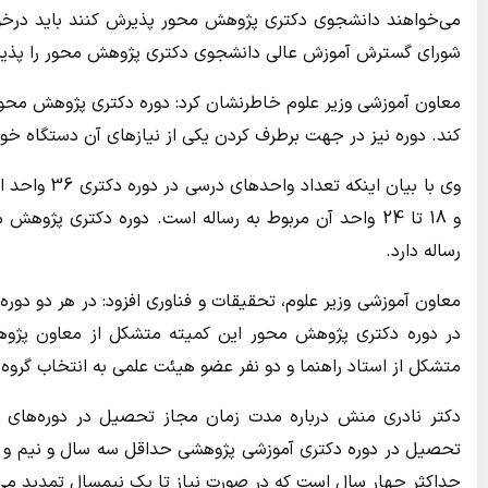
می‌خواهند دانشجوی دکتری پژوهش محور پذیرش کنند باید درخوا
شورای گسترش آموزش عالی دانشجوی دکتری پژوهش محور را پذیر
معاون آموزشی وزیر علوم خاطرنشان کرد: دوره دکتری پژوهش محور 
کند. دوره نیز در جهت برطرف کردن یکی از نیازهای آن دستگاه خوا
رساله دارد.
معاون آموزشی وزیر علوم، تحقیقات و فناوری افزود: در هر دو دور
در دوره دکتری پژوهش محور این کمیته متشکل از معاون پژوهش
متشکل از استاد راهنما و دو نفر عضو هیئت علمی به انتخاب گروه
دکتر نادری منش درباره مدت زمان مجاز تحصیل در دوره‌های 
تحصیل در دوره دکتری آموزشی پژوهشی حداقل سه سال و نیم و ح
حداکثر چهار سال است که در صورت نیاز تا یک نیمسال تمدید می‌