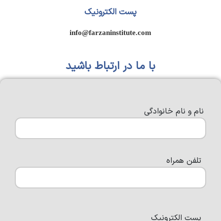
پست الکترونیک
info@farzaninstitute.com
با ما در ارتباط باشید
نام و نام خانوادگی
تلفن همراه
پست الکترونیک