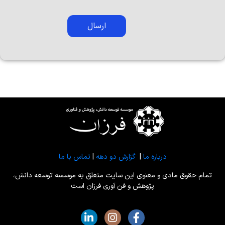
درباره ما
|
گزارش دو دهه
|
تماس با ما
تمام حقوق مادی و معنوی این سایت متعلق به موسسه توسعه دانش،
پژوهش و فن آوری فرزان است