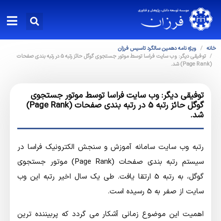
خانه
ویژه نامه دهمین سالگرد تاسیس فرزان
توفیقی دیگر: وب سایت فراسا توسط موتور جستجوی گوگل حائز رتبه 5 در رتبه بندی صفحات
(Page Rank) شد.
توفیقی دیگر: وب سایت فراسا توسط موتور جستجوی
گوگل حائز رتبه 5 در رتبه بندی صفحات (Page Rank)
شد.
رتبه وب سایت سامانه آموزش و سنجش الکترونیک فراسا در
سیستم رتبه بندی صفحات (Page Rank) موتور جستجوی
گوگل، به رتبه 5 ارتقا یافت. طی یک سال اخیر رتبه این وب
سایت از صفر به 5 رسیده است.
اهمیت این موضوع زمانی آشکار می گردد که پربیننده ترین