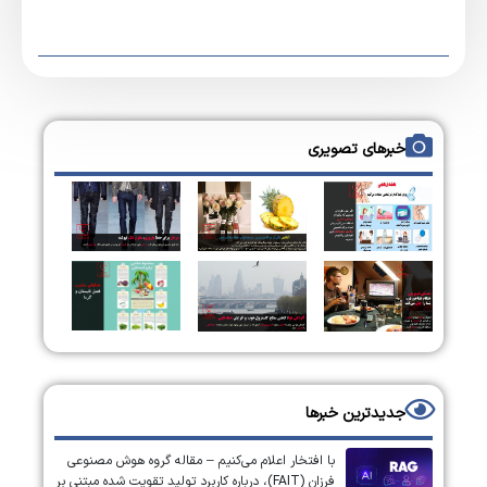
خبرهای تصویری
جدیدترین خبرها
با افتخار اعلام می‌کنیم – مقاله گروه هوش مصنوعی
فرزان (FAIT)، درباره کاربرد تولید تقویت شده مبتنی بر