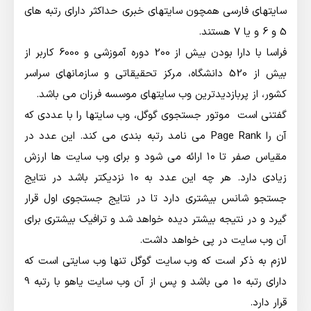
سایتهای فارسی همچون سایتهای خبری حداکثر دارای رتبه های
5 و 6 و یا 7 هستند.
فراسا با دارا بودن بیش از 200 دوره آموزشی و 6000 کاربر از
بیش از 520 دانشگاه، مرکز تحقیقاتی و سازمانهای سراسر
کشور، از پربازدیدترین وب سایتهای موسسه فرزان می باشد.
گفتنی است موتور جستجوی گوگل، وب سایتها را با عددی که
آن را Page Rank می نامد رتبه بندی می کند. این عدد در
مقیاس صفر تا ۱۰ ارائه می شود و برای وب سایت ها ارزش
زیادی دارد. هر چه این عدد به ۱۰ نزدیکتر باشد در نتایج
جستجو شانس بیشتری دارد تا در نتایج جستجوی اول قرار
گیرد و در نتیجه بیشتر دیده خواهد شد و ترافیک بیشتری برای
آن وب سایت در پی خواهد داشت.
لازم به ذکر است که وب سایت گوگل تنها وب سایتی است که
دارای رتبه 10 می باشد و پس از آن وب سایت یاهو با رتبه 9
قرار دارد.