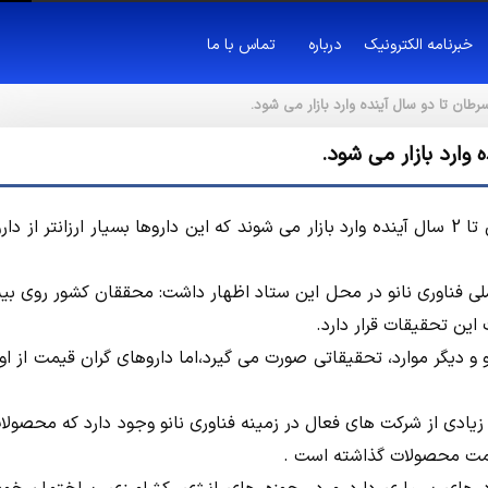
خبرنامه الکترونیک
درباره
تماس با ما
طان تا دو سال آینده وارد بازار می شود.
 وارد بازار می شود.
دبیر ستاد توسعه فناوری نانو گفت: سه قلم نانو داروی ضد سرطان تا 2 سال آینده وارد بازار می شوند که این داروها بسیار ارزانتر ا
ی فناوری نانو در محل این ستاد اظهار داشت: محققان کشور روی بی
 دیگر موارد، تحقیقاتی صورت می گیرد،‌اما داروهای گران قیمت از او
زیادی از شرکت های فعال در زمینه فناوری نانو وجود دارد که محصولا
قیمت محصولات گذاشته است .