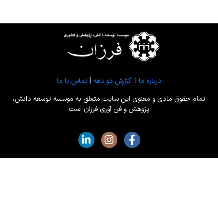
درباره ما
|
گزارش دو دهه
|
تماس با ما
تمام حقوق مادی و معنوی این سایت متعلق به موسسه توسعه دانش،
پژوهش و فن آوری فرزان است