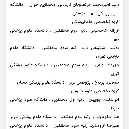
سید امیرمحمد مرتضویان فارسانی ،‌محققین جوان ، دانشگاه
علوم پزشکی شهید بهشتی
گروه تخصصی دندانپزشکی
فرزانه آقاحسینی،‌ رتبه دوم محققین ، دانشگاه علوم پزشکی
تهران
نوشین شکوهی نژاد ،‌رتبه سوم محققین ، دانشگاه علوم
پزشکی تهران
مهرداد لطفی، رتبه سوم محققین ، دانشگاه علوم پزشکی
تبریز
مسعود پریرخ ، پژوهش برتر ، دانشگاه علوم پزشکی کرمان
گروه تخصصی علوم دارویی
ابوالقاسم جویبان ، رتبه اول محققین ، دانشگاه علوم پزشکی
تبریز
علی نخودچی ، رتبه دوم محققین، ‌دانشگاه علوم پزشکی تبریز
علیرضا فرومدی، رتبه سوم محققین، دانشگاه علوم پزشکی