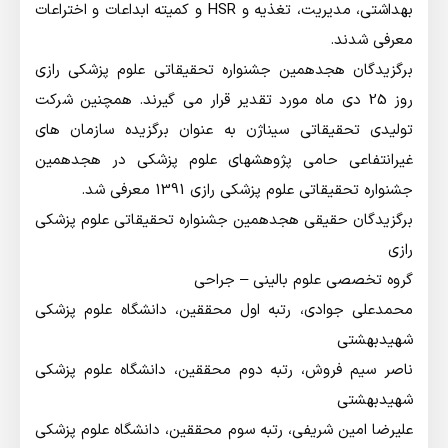
بهداشتی، مدیریت،‌ تغذیه و HSR و کمیته ابداعات و اختراعات
معرفی شدند.
برگزیدگان هجدهمین جشنواره تحقیقاتی علوم پزشکی رازی
روز 25 دی ماه مورد تقدیر قرار می گیرند. همچنین شرکت
تولیدی تحقیقاتی سیناژن به عنوان برگزیده سازمان های
غیرانتفاعی حامی پژوهشهای علوم پزشکی در هجدهمین
جشنواره تحقیقاتی علوم پزشکی رازی 1391 معرفی شد.
برگزیدگان حقیقی هجدهمین جشنواره تحقیقاتی علوم پزشکی
رازی
گروه تخصصی علوم بالینی – جراحی
محمدعلی جوادی،‌ رتبه اول محققین،‌ دانشگاه علوم پزشکی
شهیدبهشتی
ناصر سیم فروش، رتبه دوم محققین، دانشگاه علوم پزشکی
شهیدبهشتی
علیرضا امین شریفی،‌ رتبه سوم محققین، دانشگاه علوم پزشکی