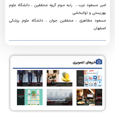
امیر مسعود عرب ، رتبه سوم گروه محققین ، دانشگاه علوم
بهزیستی و توانبخشی
مسعود مظاهری ، محققین جوان ، دانشگاه علوم پزشکی
اصفهان
خبرهای تصویری