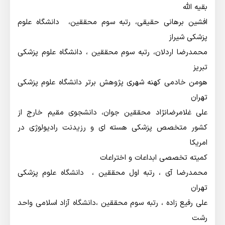
بقیه الله
افشین برهانی حقیقی،‌ رتبه سوم محققین، دانشگاه علوم
پزشکی شیراز
محمدرضا اردلان،‌ رتبه سوم محققین ، دانشگاه علوم پزشکی
تبریز
هومن خادمی کهنه شهری پژوهش برتر دانشگاه علوم پزشکی
تهران
علی غلامرضانژاد محققین جوان،‌ دانشجوی مقیم خارج از
کشور متخصص پزشکی هسته ای و رزیدنت رادیولوژی در
امریکا
کمیته تخصصی ابداعات و اختراعات
محمدرضا آی ،‌ رتبه اول محققین ، دانشگاه علوم پزشکی
تهران
علی رفیع زاده ،‌ رتبه سوم محققین ،‌دانشگاه آزاد اسلامی واحد
رشت