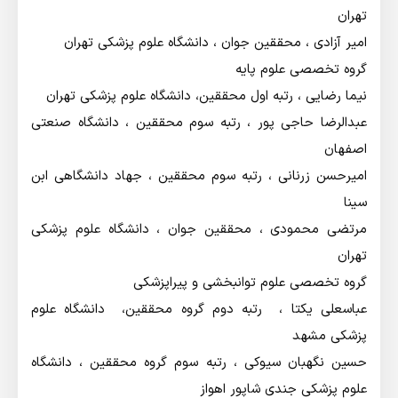
تهران
امیر آزادی ، محققین جوان ، دانشگاه علوم پزشکی تهران
گروه تخصصی علوم پایه
نیما رضایی ، رتبه اول محققین،‌ دانشگاه علوم پزشکی تهران
عبدالرضا حاجی پور ،‌ رتبه سوم محققین ، دانشگاه صنعتی
اصفهان
امیرحسن زرنانی ،‌ رتبه سوم محققین ، جهاد دانشگاهی ابن
سینا
مرتضی محمودی ، محققین جوان ،‌ دانشگاه علوم پزشکی
تهران
گروه تخصصی علوم توانبخشی و پیراپزشکی
عباسعلی یکتا ، رتبه دوم گروه محققین، دانشگاه علوم
پزشکی مشهد
حسین نگهبان سیوکی ،‌ رتبه سوم گروه محققین ، دانشگاه
علوم پزشکی جندی شاپور اهواز