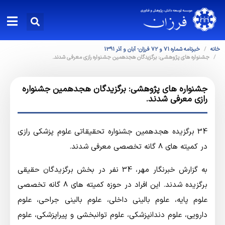
خانه
خبرنامه شماره 71 و 72 فرزان- آبان و آذر 1391
جشنواره های پژوهشی: برگزیدگان هجدهمین جشنواره رازی معرفی شدند.
جشنواره های پژوهشی: برگزیدگان هجدهمین جشنواره
رازی معرفی شدند.
34 برگزیده هجدهمین جشنواره تحقیقاتی علوم پزشکی رازی
در کمیته های 8 گانه تخصصی معرفی شدند.
به گزارش خبرنگار مهر،‌ 34 نفر در بخش برگزیدگان حقیقی
برگزیده شدند. این افراد در حوزه کمیته های 8 گانه تخصصی
علوم پایه، علوم بالینی داخلی، علوم بالینی جراحی، علوم
دارویی، علوم دندانپزشکی، علوم توانبخشی و پیراپزشکی، علوم