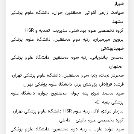
شیراز
سیامک زارعی قنواتی، محققین جوان، دانشگاه علوم پزشکی
مشهد
گروه تخصصی علوم بهداشتی، مدیریت، تغذیه و HSR
پروین میرمیران،‌ رتبه دوم محققین، دانشگاه علوم پزشکی
شهیدبهشتی
محسن جانقربانی، رتبه سوم محققین، دانشگاه علوم پزشکی
اصفهان
سحرناز نجات،‌ رتبه سوم محققین،‌ دانشگاه علوم پزشکی تهران
فرشاد فرزادفر،‌ پژوهش برتر،‌ دانشگاه علوم پزشکی تهران
سید محمد نبوی پنبه چوله،‌ محققین جوان،‌ دانشگاه علوم
پزشکی بقیه الله
مازیار مرادی لاکه،‌ رتبه سوم HSR دانشگاه علوم پزشکی تهران
گروه تخصصی علوم بالینی – داخلی
سید مؤید علویان،‌ رتبه دوم محققین، دانشگاه علوم پزشکی