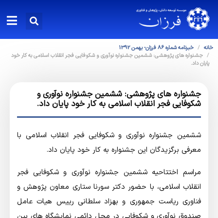
خانه
خبرنامه شماره 86 فرزان- بهمن 1392
جشنواره های پژوهشی: ششمین جشنواره نوآوری و شکوفایی فجر انقلاب اسلامی به کار خود
پایان داد.
جشنواره های پژوهشی: ششمین جشنواره نوآوری و
شکوفایی فجر انقلاب اسلامی به کار خود پایان داد.
ششمین جشنواره نوآوری و شکوفایی فجر انقلاب اسلامی با
معرفی برگزیدگان این جشنواره به کار خود پایان داد.
مراسم اختتاحیه ششمین جشنواره نوآوری و شکوفایی فجر
انقلاب اسلامی، با حضور دکتر سورنا ستاری معاون پژوهش و
فناوری ریاست جمهوری و بهزاد سلطانی رییس هیات عامل
صندوق نوآوری و شکوفایی در محل دائمی نمایشگاه های بین