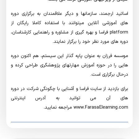
اساتید ارجمند، سازمانها و دیگر علاقمندان به برگزاری دوره
های آموزشی آنلاین میتوانند با استفاده کاملا رایگان از
platform فراسا و بهره گیری از مشاوره و راهنمایی کارشناسان،
دوره های مورد نظر خود را برگزار نمایند.
موسسه فرزان به عنوان پایه گذار این سیستم، هم اکنون دوره
هایی را در حوزه آموزش مهارتهای پژوهشگری طراحی کرده و
درحال برگزاری است.
برای بازدید از سایت فراسا و آشنایی با چگونگی شرکت در دوره
های آن می توانید به آدرس اینترنتی
www.FarasaElearning.com مراجعه نمایید.