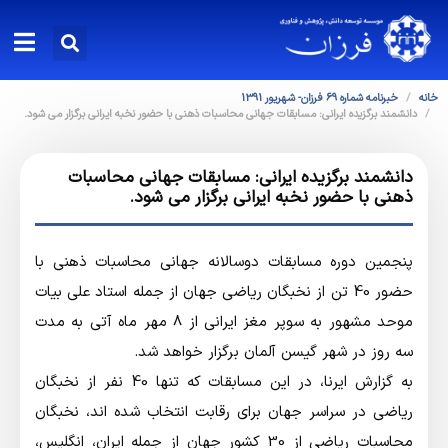
خانه
خبرنامه شماره 69 فرزان- شهریور 1391
دانشمند برگزیده ایرانی: مسابقات جهانی محاسبات ذهنی با حضور نخبه ایرانی برگزار می شود.
دانشمند برگزیده ایرانی: مسابقات جهانی محاسبات
ذهنی با حضور نخبه ایرانی برگزار می شود.
پنجمین دوره مسابقات دوسالانه جهانی محاسبات ذهنی با
حضور 40 تن از نخبگان ریاضی جهان از جمله استاد علی بیات
موحد مشهور به سوپر مغز ایرانی از 8 مهر ماه آتی به مدت
سه روز در شهر گیسن آلمان برگزار خواهد شد.
به گزارش ایرنا، در این مسابقات که تنها 40 نفر از نخبگان
ریاضی در سراسر جهان برای رقابت انتخاب شده اند، نخبگان
محاسبات ریاضی از 30 کشور جهان از جمله ایران، انگلیس،