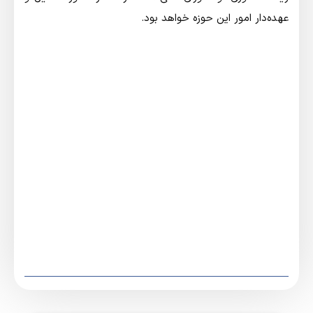
عهده‌دار امور این حوزه خواهد بود.