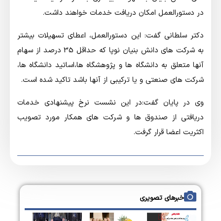
در دستورالعمل امکان دریافت خدمات خواهند داشت.
دکتر سلطانی گفت: این دستورالعمل، اعطای تسهیلات بیشتر
به شرکت های دانش بنیان نوپا که حداقل 35 درصد از سهام
آنها متعلق به دانشگاه ها و پژوهشگاه ها،اساتید دانشگاه ها،
شرکت های صنعتی و یا ترکیبی از آنها باشد تاکید شده است.
وی در پایان گفت:در این نشست نرخ پیشنهادی خدمات
دریافتی از صندوق ها و شرکت های همکار مورد تصویب
اکثریت اعضا قرار گرفت.
خبرهای تصویری