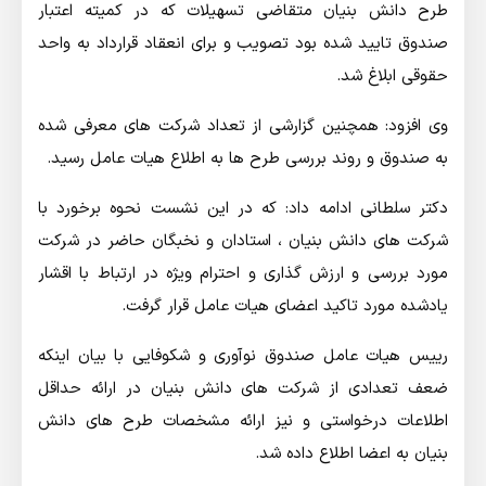
طرح دانش بنیان متقاضی تسهیلات که در کمیته اعتبار
صندوق تایید شده بود تصویب و برای انعقاد قرارداد به واحد
حقوقی ابلاغ شد.
وی افزود: همچنین گزارشی از تعداد شرکت های معرفی شده
به صندوق و روند بررسی طرح ها به اطلاع هیات عامل رسید.
دکتر سلطانی ادامه داد: که در این نشست نحوه برخورد با
شرکت های دانش بنیان ، استادان و نخبگان حاضر در شرکت
مورد بررسی و ارزش گذاری و احترام ویژه در ارتباط با اقشار
یادشده مورد تاکید اعضای هیات عامل قرار گرفت.
رییس هیات عامل صندوق نوآوری و شکوفایی با بیان اینکه
ضعف تعدادی از شرکت های دانش بنیان در ارائه حداقل
اطلاعات درخواستی و نیز ارائه مشخصات طرح های دانش
بنیان به اعضا اطلاع داده شد.