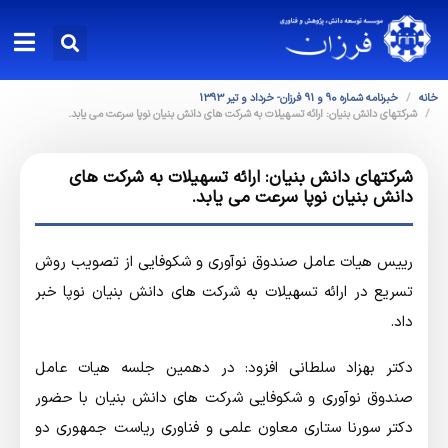
خانه
خبرنامه شماره 90 و 91 فرزان- خرداد و تیر 1393
شرکتهای دانش بنیان: ارائه تسهیلات به شرکت های دانش بنیان نوپا سرعت می یابد.
شرکتهای دانش بنیان: ارائه تسهیلات به شرکت های
دانش بنیان نوپا سرعت می یابد.
رییس هیات عامل صندوق نوآوری و شکوفایی از تصویب روش
تسریع در ارائه تسهیلات به شرکت های دانش بنیان نوپا خبر
داد.
دکتر بهزاد سلطانی افزود: در دهمین جلسه هیات عامل
صندوق نوآوری و شکوفایی شرکت های دانش بنیان با حضور
دکتر سورنا ستاری معاون علمی و فناوری ریاست جمهوری دو