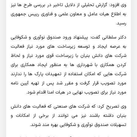
وی افزود: گزارش تحلیلی از دلایل تاخیر در بررسی طرح ها نیز
به اطلاع هیات عامل و معاون علمی و فناوری رییس جمهوری
رسید.
دکتر سلطانی گفت: پیشنهاد ورود صندوق نوآوری و شکوفایی
به عرصه ایجاد و توسعه زیرساخت های مورد نیاز فعالیت
شرکت های دانش بنیان با زیرساخت قوی مورد نیاز و لحاظ
کردن همکاری با شهرداری ها به منظور ایجاد همکاری برای
شرکت هایی که امکان استفاده از تمهیدات پارک ها را ندارند
مورد تصویب قرار گرفت و مقرر شد پس از تهیه آیین نامه
مورد نیاز برای تصویب نهایی در هیات امنا اقدام شود.
وی تصریح کرد: که شرکت های صنعتی که فعالیت های دانش
بنیان داشته باشند نیز می توانند از برخی از امکانات و
تسهیلات صندوق نوآوری و شکوفایی بهره مند شوند.