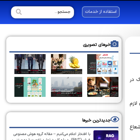
استفاده از خدمات
خبرهای تصویری
ک در
لازم
جدیدترین خبرها
شعاع
با افتخار اعلام می‌کنیم – مقاله گروه هوش مصنوعی