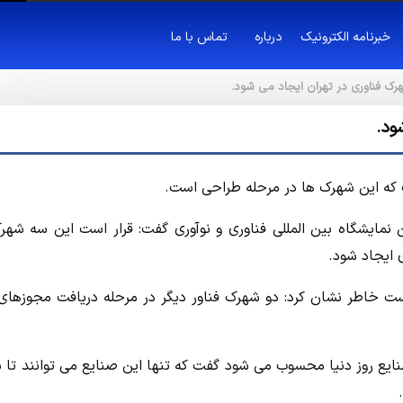
خبرنامه الکترونیک
درباره
تماس با ما
رک فناوری در تهران ایجاد می شود.
ود.
ت که این شهرک ها در مرحله طراحی است.
ایشگاه بین المللی فناوری و نوآوری گفت: قرار است این سه شهر
ایجاد شود.
ست خاطر نشان کرد: دو شهرک فناور دیگر در مرحله دریافت مجوزهای 
صنایع روز دنیا محسوب می شود گفت که تنها این صنایع می توانند تا 