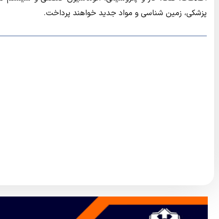
پزشکی، زمین شناسی و مواد جدید خواهند پرداخت.