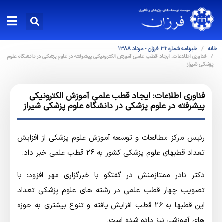
خانه
خبرنامه شماره 32 فرزان - مرداد 1388
فناوری اطلاعات: ایجاد قطب علمی آموزش الکترونیکی پیشرفته در علوم پزشکی در دانشگاه علوم
پزشکی شیراز
فناوری اطلاعات: ایجاد قطب علمی آموزش الکترونیکی
پیشرفته در علوم پزشکی در دانشگاه علوم پزشکی شیراز
رئیس مرکز مطالعات و توسعه آموزش علوم پزشکی از افزایش
تعداد قطبهای علوم پزشکی کشور به 26 قطب علمی خبر داد.
دکتر نادر ممتازمنش در گفتگو با خبرگزاری مهر افزود: با
تصویب چهار قطب علمی در رشته های علوم پزشکی تعداد
این قطبها به 26 قطب افزایش یافته و تنوع بیشتری به حوزه
های آموزشی نیز داده شده است.