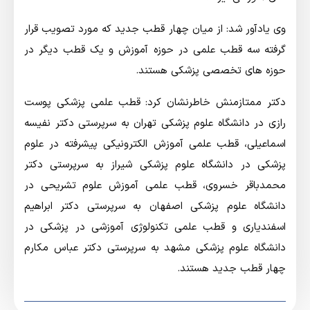
وی یادآور شد: از میان چهار قطب جدید که مورد تصویب قرار
گرفته سه قطب علمی در حوزه آموزش و یک قطب دیگر در
حوزه های تخصصی پزشکی هستند.
دکتر ممتازمنش خاطرنشان کرد: قطب علمی پزشکی پوست
رازی در دانشگاه علوم پزشکی تهران به سرپرستی دکتر نفیسه
اسماعیلی، قطب علمی آموزش الکترونیکی پیشرفته در علوم
پزشکی در دانشگاه علوم پزشکی شیراز به سرپرستی دکتر
محمدباقر خسروی، قطب علمی آموزش علوم تشریحی در
دانشگاه علوم پزشکی اصفهان به سرپرستی دکتر ابراهیم
اسفندیاری و قطب علمی تکنولوژی آموزشی در پزشکی در
دانشگاه علوم پزشکی مشهد به سرپرستی دکتر عباس مکارم
چهار قطب جدید هستند.