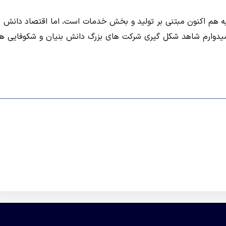
مایه هم اکنون مبتنی بر تولید و بخش خدمات است، اما اقتصاد دانش ب
ن امیدوارم شاهد شکل گیری شرکت های بزرگ دانش بنیان و شکوفایی ه