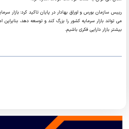
رییس سازمان بورس و اوراق بهادار در پایان تاکید کرد: بازار سر
می تواند بازار سرمایه کشور را بزرگ کند و توسعه دهد، بنابرای
بیشتر بازار دارایی فکری باشیم.