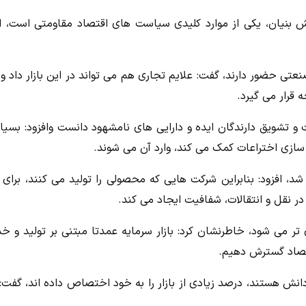
نش بنیان، یکی از موارد کلیدی سیاست های اقتصاد مقاومتی است، اف
نعتی حضور دارند، گفت: علایم تجاری هم می تواند در این بازار داد و
 قرار می گیرد.
 و تشویق دارندگان ایده و دارایی های نامشهود دانست وافزود: بسیار
ی سازی اختراعات کمک می کند، وارد آن می شوند.
د شد، افزود: بنابراین شرکت هایی که محصولی را تولید می کنند، برای
در نقل و انتقالات، شفافیت ایجاد می کند.
دی تر می شود، خاطرنشان کرد: بازار سرمایه عمدتا مبتنی بر تولید و خ
قتصاد گسترش دهیم.
دانش هستند، درصد زیادی از بازار را به خود اختصاص داده اند، گفت: 