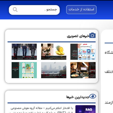
استفاده از خدمات
خبرهای تصویری
شگاه
ختلف
جدیدترین خبرها
زمند
با افتخار اعلام می‌کنیم – مقاله گروه هوش مصنوعی