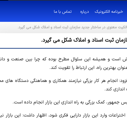
خبرنامه الکترونیک
درباره
تماس با ما
لکیت معنوی در ساختار جدید سازمان ثبت اسناد و املاک شکل می گیرد.
زمان ثبت اسناد و املاک شکل می گیرد.
رزش است و همیشه این سئوال مطرح بوده که چرا بین صنعت و دان
نوان بهترین راه، این ارتباط را تقویت کند.
افزود: انجام هر کار بزرگی نیازمند همکاری و هماهنگی دستگاه های م
 اندازی کند.
س جمهور، کمک بزرگی به راه اندازی این بازار انجام داده است.
 اختراعات وارد این بازار دارایی فکری شود، اظهار داشت: این بازار نیا