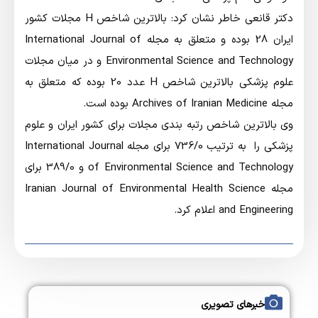
دکتر قانعی خاطر نشان کرد: بالاترین شاخص H مجلات کشور
ایران 28 بوده و متعلق به مجله International Journal of
Environmental Science and Technology و در میان مجلات
علوم پزشکی بالاترین شاخص H عدد 20 بوده که متعلق به
مجله Archives of Iranian Medicine بوده است.
وی بالاترین شاخص رتبه بندی مجلات برای کشور ایران و علوم
پزشکی را به ترتیب 736/0 برای مجله International Journal
of Environmental Science and Technology و 389/0 برای
مجله Iranian Journal of Environmental Health Science
and Engineering اعلام کرد.
خبرهای تصویری