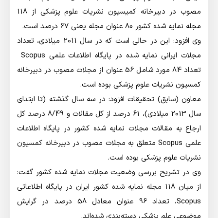
مصوب در دبیرخانه کمیسیون نشریات علوم پزشکی از 118
مجله نمایه شده کشور 80 عنوان مجله یعنی 67 درصد است.
وی افزود: این در حالی است که در سال 2011 میلادی، تعداد
مجلات ایرانی نمایه شده در پایگاه اطلاعات علمی Scopus
تعداد 84 مورد شامل 56 عنوان از مجلات مصوب در دبیرخانه
کمسیون نشریات علوم پزشکی بوده است.
معاون (سابق) تحقیقات افزود: در سه سال گذشته (تا ابتدای
سال 2013 میلادی)، 61 درصد از کل مقالات و 8/49 درصد کل
ارجاع به مقالات مجلات نمایه شده کشور در پایگاه اطلاعات
علمی Scopus متعلق به مجلات مصوب در دبیرخانه کمسیون
نشریات علوم پزشکی بوده است.
وی در تشریح بررسی وضعیت مجلات نمایه شده کشور گفت:
از میان 118 مجله نمایه شده کشور ایران در پایگاه اطلاعاتی
Scopus، تعداد 96 عنوان معادل 58 درصد در گرایش
موضوعی علم پزشکی دسته‌بندی ‌شده‌اند.