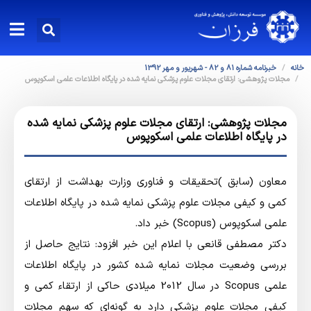
خانه
خبرنامه شماره 81 و 82 - شهریور و مهر 1392
مجلات پژوهشی: ارتقای مجلات علوم پزشکی نمایه شده در پایگاه اطلاعات علمی اسکوپوس
مجلات پژوهشی: ارتقای مجلات علوم پزشکی نمایه شده
در پایگاه اطلاعات علمی اسکوپوس
معاون (سابق )تحقیقات و فناوری وزارت بهداشت از ارتقای
کمی و کیفی مجلات علوم پزشکی نمایه شده در پایگاه اطلاعات
علمی اسکوپوس (Scopus) خبر داد.
دکتر مصطفی قانعی با اعلام این خبر افزود: نتایج حاصل از
بررسی وضعیت مجلات نمایه شده کشور در پایگاه اطلاعات
علمی Scopus در سال 2012 میلادی حاکی از ارتقاء کمی و
کیفی مجلات علوم پزشکی دارد به گونه‌ای که سهم مجلات