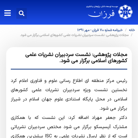
خانه
خبرنامه شماره 70 فرزان - مهر 1391
مجلات پژوهشی: نشست سردبیران نشریات علمی کشورهای اسلامی برگزار می شود.
مجلات پژوهشی: نشست سردبیران نشریات علمی
کشورهای اسلامی برگزار می شود.
رئیس مرکز منطقه ای اطلاع رسانی علوم و فناوری اعلام کرد
نخستین نشست ویژه سردبیران نشریات علمی کشورهای
اسلامی در محل پایگاه استنادی علوم جهان اسلام در شیراز
برگزار می شود.
دکتر جعفر مهراد اضافه کرد: این نشست که با همکاری
مشترک آیسیسکو برگزار می شود مختص سردبیران نشریاتی
است که از نظر ارسال نشریات علمی به ISC بیشترین همکاری