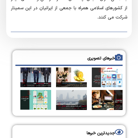
از کشورهای اسلامی همراه با جمعی از ایرانیان در این سمینار
شرکت می کنند.
خبرهای تصویری
جدیدترین خبرها