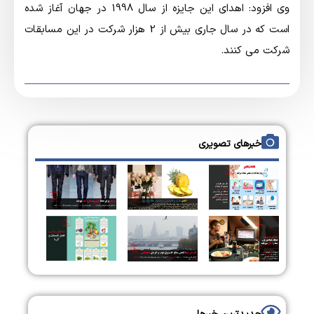
وی افزود: اهدای این جایزه از سال 1998 در جهان آغاز شده
است که در سال جاری بیش از 2 هزار شرکت در این مسابقات
شرکت می کنند.
خبرهای تصویری