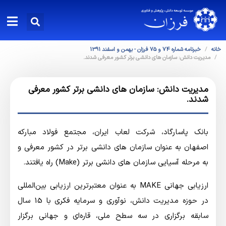
خانه
خبرنامه شماره 74 و 75 فرزان - بهمن و اسفند 1391
مدیریت دانش: سازمان های دانشی برتر کشور معرفی شدند.
مدیریت دانش: سازمان های دانشی برتر کشور معرفی
شدند.
بانک پاسارگاد، شرکت لعاب ایران، مجتمع فولاد مبارکه
اصفهان به عنوان سازمان های دانشی برتر در کشور معرفی و
به مرحله آسیایی سازمان های دانشی برتر (Make) راه یافتند.
ارزیابی جهانی MAKE به عنوان معتبرترین ارزیابی بین‌المللی
در حوزه مدیریت دانش، نوآوری و سرمایه فکری با 15 سال
سابقه برگزاری در سه سطح ملی، قاره‌ای و جهانی برگزار