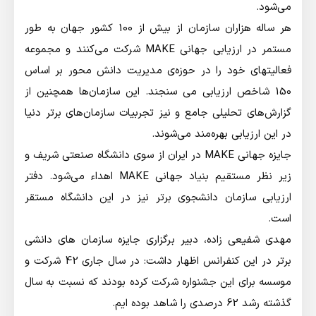
می‌شود.
هر ساله هزاران سازمان از بیش از 100 کشور جهان به طور
مستمر در ارزیابی جهانی MAKE شرکت می‌کنند و مجموعه
فعالیتهای خود را در حوزه‌ی مدیریت دانش محور بر اساس
150 شاخص ارزیابی می سنجند. این سازمان‌ها همچنین از
گزارش‌های تحلیلی جامع و نیز تجربیات سازمان‌های برتر دنیا
در این ارزیابی بهره‌مند می‌شوند.
جایزه جهانی MAKE در ایران از سوی دانشگاه صنعتی شریف و
زیر نظر مستقیم بنیاد جهانی MAKE اهداء می‌شود. دفتر
ارزیابی سازمان دانشجوی برتر نیز در این دانشگاه مستقر
است.
مهدی شفیعی زاده، دبیر برگزاری جایزه سازمان های دانشی
برتر در این کنفرانس اظهار داشت: در سال جاری 42 شرکت و
موسسه برای این جشنواره شرکت کرده بودند که نسبت به سال
گذشته رشد 62 درصدی را شاهد بوده ایم.