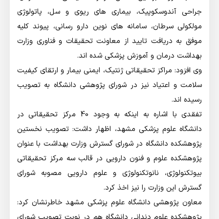
جراحی آندوسکوپیک، بیماری های ریوی و سل، پاتولوژی
مولکولی سرطان، سامانه های نوین دارو رسانی، پیوند کلیه
موفق به دریافت تایید از معاونت تحقیقات و فناوری وزارت
بهداشت درمان و آموزش پزشکی شده اند.
وی افزود: مراکز تحقیقاتی ژنتیک، ایمنی بیمار و ارتقای کیفیت
سلامت و اعتیاد نیز در شورای پژوهشی دانشگاه به تصویب
رسیده اند.
تفقدی با اشاره به اینکه به وجود 40 مرکز تحقیقاتی در
دانشگاه علوم پزشکی مشهد، اظهار داشت: تصویب نخستین
پژوهشکده دانشگاه در شورای گسترش وزارت بهداشت با عنوان
پژوهشکده علوم و فنون دارویی در قالب سه مرکز تحقیقاتی
بیوتکنولوژی، نانوتکنولوژی و علوم دارویی مصوبه شورای
گسترش این وزارت را نیز اخذ کرد.
معاون پژوهشی دانشگاه علوم پزشکی مشهد خاطرنشان کرد:
پژوهشکده علوم دندانی دانشگاه هم در نوبت تصویب شورای