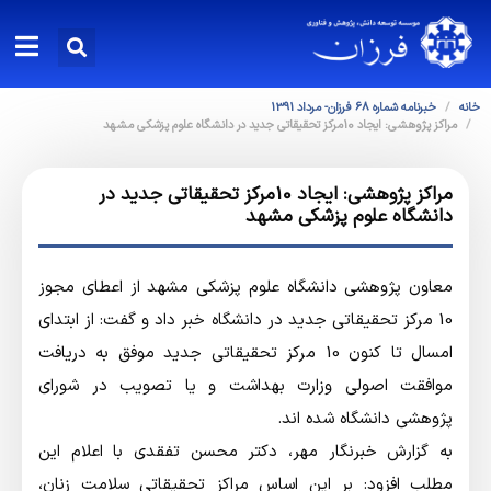
خانه
خبرنامه شماره 68 فرزان- مرداد 1391
مراکز پژوهشی: ایجاد 10مرکز تحقیقاتی جدید در دانشگاه علوم پزشکی مشهد
مراکز پژوهشی: ایجاد 10مرکز تحقیقاتی جدید در
دانشگاه علوم پزشکی مشهد
معاون پژوهشی دانشگاه علوم پزشکی مشهد از اعطای مجوز
10 مرکز تحقیقاتی جدید در دانشگاه خبر داد و گفت: ‌از ابتدای
امسال تا کنون 10 مرکز تحقیقاتی جدید موفق به دریافت
موافقت اصولی وزارت بهداشت و یا تصویب در شورای
پژوهشی دانشگاه شده اند.
به گزارش خبرنگار مهر، دکتر محسن تفقدی با اعلام این
مطلب افزود: ‌بر این اساس مراکز تحقیقاتی سلامت زنان،