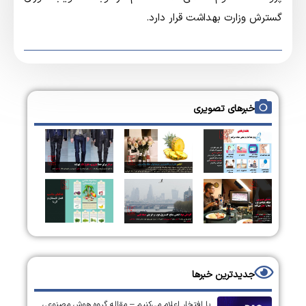
گسترش وزارت بهداشت قرار دارد.
خبرهای تصویری
جدیدترین خبرها
با افتخار اعلام می‌کنیم – مقاله گروه هوش مصنوعی