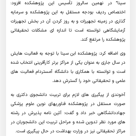
سینا” در نهمین سالروز تأسیس این پژوهشکده افزود:
اختصاص ردیف بودجه مستقل به این پژوهشکده و سرمایه
گذاری در زمینه تجهیزات و به روز کردن آن در بخش تجهیزات
آزمایشگاهی توانسته است تا اندازه ای مشکلات تحقیقاتی
پژوهشکده را مرتفع کند.
وی اضافه کرد: پژوهشکده ابن سینا با توجه به فعالیت هایش
در سال جاری به عنوان یکی از مراکز برتر کارآفرینی انتخاب شده
است و توانسته با همکاری با دانشگاه آمستردام فعالیت های
علمی و تحقیقاتی خود را گسترش دهد.
آخوندی از پیگیری های لازم برای تربیت دانشجوی دکتری به
صورت مستقل در پژوهشکده فناوریهای نوین علوم پزشکی
جهاددانشگاهی خبر داد و گفت: آئین نامه پذیرش در رشته
های مورد نظر تدوین شده و مراحل تربیت این دانشجویان در
مراکز تحقیقاتی نیز در وزارت بهداشت در حال پیگیری است.