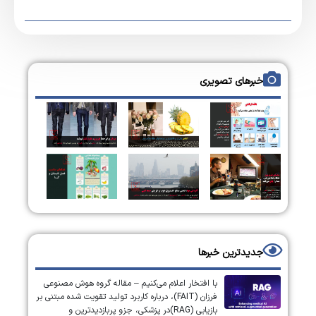
خبرهای تصویری
جدیدترین خبرها
با افتخار اعلام می‌کنیم – مقاله گروه هوش مصنوعی
فرزان (FAIT)، درباره کاربرد تولید تقویت شده مبتنی بر
بازیابی (RAG)در پزشکی، جزو پربازدیدترین و