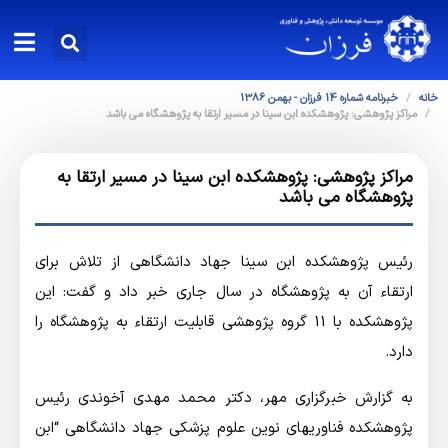
خانه
خبرنامه شماره 14 فرزان - بهمن 1386
مراکز پژوهشی: پژوهشکده ابن سینا در مسیر ارتقا به پژوهشگاه می باشد
مراکز پژوهشی: پژوهشکده ابن سینا در مسیر ارتقا به
پژوهشگاه می باشد
رئیس پژوهشکده ابن سینا جهاد دانشگاهی از تلاش برای
ارتقاء آن به پژوهشگاه در سال جاری خبر داد و گفت: این
پژوهشکده با 11 گروه پژوهشی قابلیت ارتقاء به پژوهشگاه را
دارد.
به گزارش خبرگزاري مهر، دکتر محمد مهدی آخوندی رئیس
پژوهشکده فناوریهای نوین علوم پزشکی جهاد دانشگاهی “ابن