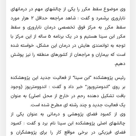
وی موضوع سقط مکرر را یکی از چالشهای مهم در درمانهای
ناباروری برشمرد و گفت : شاهد مراجعه حداقل 2 هزار مورد
سقط مکرر به مرکز فوق تخصصی درمان ناباروری و سقط
مکرر ابن سینا هستیم و در یک برنامه 5 ساله از این مرکز با
توجه به توانمندی هایش در درمان این مشکل، خواسته شده
است که بیماران و مراجعان از کشورهای منطقه را نیز پوشش
دهیم.
رئیس پژوهشکده “ابن سینا” از فعالیت جدید این پژوهشکده
بر روی “اندومترویوز” خبر داد و گفت : اندوومتریوز (وجود
بافت تشکیل دهنده رحم در خارج از محل اصلی) به عنوان
یک فعالیت جدید و چند رشته ای مطرح شده است.
وی از کمبود فضای پژوهشی و درمانی به عنوان یکی از
چالشهای اصلی پژوهشکده ابن سینا نام برد و گفت : کمبود
فضای فیزیکی در برخی مواقع کار را برای پژوهشگران و