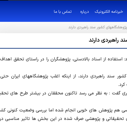
خبرنامه الکترونیک
درباره
تماس با ما
پژوهشگاههای کشور سند راهبردی دارند
د راهبردی دارند
د: استفاده از اسناد بالادستی، پژوهشگران را در راستای تحقق اهداف
شور سند راهبردی دارند، از اینکه اغلب پژوهشگاههای ایران حتی 
کرد.
اوری گفت : به نظر می رسد تاکنون محققان در بیشتر طرح های تحقی
ناسی هم پژوهش های خوبی انجام شده اما بررسی وضعیت کنونی کشو
 تحقیقاتی و پژوهشی صرف شده در این بخش ها تاثیر مناسبی د