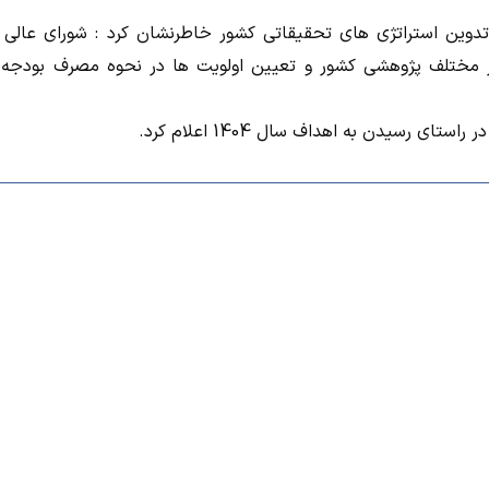
وین استراتژی های تحقیقاتی کشور خاطرنشان کرد : شورای عالی
کز مختلف پژوهشی کشور و تعیین اولویت ها در نحوه مصرف بودجه
 رسیدن به اهداف سال 1404 اعلام کرد.