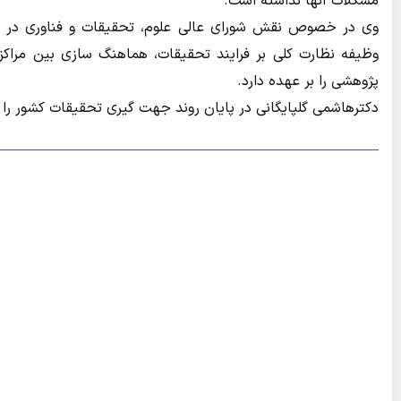
مشکلات آنها نداشته است.
وی در خصوص نقش شورای عالی علوم، تحقیقات و فناوری در تد
وظیفه نظارت کلی بر فرایند تحقیقات، هماهنگ سازی بین مرا
پژوهشی را بر عهده دارد.
دکترهاشمی گلپایگانی در پایان روند جهت گیری تحقیقات کشور را در راستای