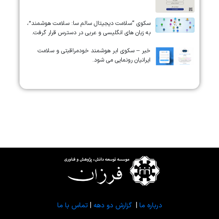
سکوی “سلامت دیجیتال سالم سا: سلامت هوشمند”،
به زبان های انگلیسی و عربی در دسترس قرار گرفت.
خبر – سکوی ابر هوشمند خودمراقبتی و سلامت
ایرانیان رونمایی می شود.
درباره ما
|
گزارش دو دهه
|
تماس با ما