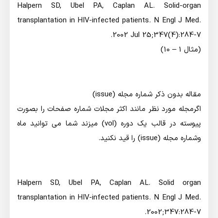
Halpern SD, Ubel PA, Caplan AL. Solid-organ
transplantation in HIV-infected patients. N Engl J Med.
2002 Jul 25;347(4):284-7.
(مثال 1 – 10)
مقاله بدون ذكر شماره مجله (issue)
اگرمجله مورد نظر مانند اكثر مجلات شماره صفحات را بصورت
پيوسته در قالب يك دوره (vol) ميزند شما مي توانيد ماه
وشماره مجله (issue) را قيد نكنيد.
Halpern SD, Ubel PA, Caplan AL. Solid organ
transplantation in HIV-infected patients. N Engl J Med.
2002;347:284-7.