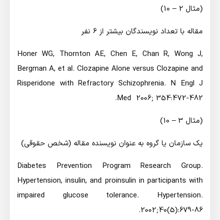
(مثال 2 – 10)
مقاله با تعداد نويسندگان بيشتر از 6 نفر
Honer WG, Thornton AE, Chen E, Chan R, Wong J,
Bergman A, et al. Clozapine Alone versus Clozapine and
Risperidone with Refractory Schizophrenia. N Engl J
Med 2006; 354:472-482.
(مثال 3 – 10)
يك سازمان يا گروه به عنوان نويسنده مقاله (شخص حقوقي)
Diabetes Prevention Program Research Group.
Hypertension, insulin, and proinsulin in participants with
impaired glucose tolerance. Hypertension.
2002;40(5):679-86.