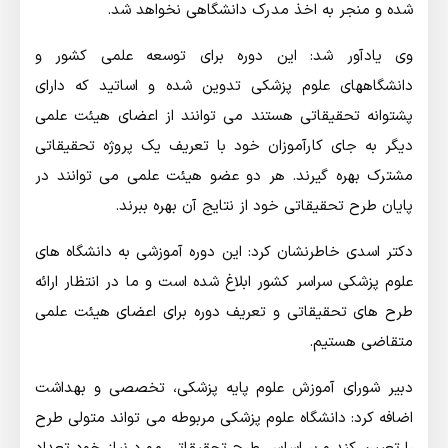
شده و منجر به اخذ مدرک دانشگاهی نخواهد شد.
وی یادآور شد: این دوره برای توسعه علمی کشور و
دانشگاههای علوم پزشکی تدوین شده و اساتید که دارای
پشتوانه تحقیقاتی هستند می توانند از اعضای هیئت علمی
دیگر به جای کارآموزان خود با تعریف یک پروژه تحقیقاتی
مشترک بهره گیرند. هر دو عضو هیئت علمی می توانند در
پایان طرح تحقیقاتی خود از نتایج آن بهره ببرند.
دكتر اسدی خاطرنشان کرد: این دوره آموزشی به دانشگاه های
علوم پزشکی سراسر کشور ابلاغ شده است و ما در انتظار ارائه
طرح های تحقیقاتی و تعریف دوره برای اعضای هیئت علمی
متقاضی هستیم.
دبیر شورای آموزش علوم پایه پزشکی، تخصصی و بهداشت
اضافه کرد: دانشگاه علوم پزشکی مربوطه می تواند متولی طرح