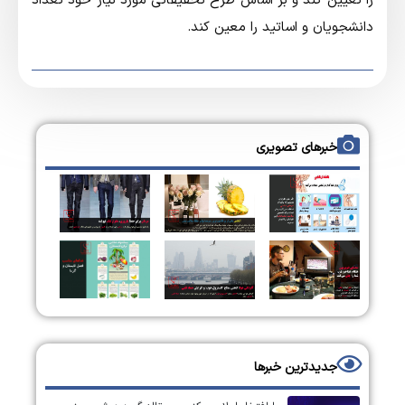
را تعیین کند و بر اساس طرح تحقیقاتی مورد نیاز خود تعداد
دانشجویان و اساتید را معین کند.
خبرهای تصویری
جدیدترین خبرها