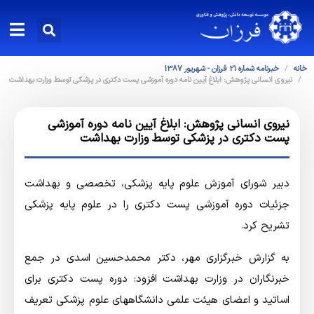
خانه
خبرنامه شماره 21 فرزان - شهريور 1387
نیروی انسانی پژوهش: ابلاغ آیین نامه دوره آموزشی پست دکتری در پزشکی توسط وزارت بهداشت
نیروی انسانی پژوهش: ابلاغ آیین نامه دوره آموزشی
پست دکتری در پزشکی توسط وزارت بهداشت
دبیر شورای آموزش علوم پایه پزشکی، تخصصی و بهداشت
جزئیات دوره آموزشی پست دکتری را در علوم پایه پزشکی
تشریح کرد.
به گزارش خبرگزاري مهر، دکتر محمدحسین اسدی در جمع
خبرنگاران در وزارت بهداشت افزود: دوره پست دکتری برای
اساتید و اعضای هیئت علمی دانشگاههای علوم پزشکی تعریف