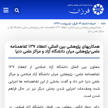
خانه
خبرنامه شماره 89 فرزان- اردیبهشت 1393
همکاریهای پژوهشی بین المللی: انعقاد 137 تفاهمنامه علمی-پژوهشی میان دانشگاه آزاد و
مراکز علمی دنیا
همکاریهای پژوهشی بین المللی: انعقاد 137 تفاهمنامه
علمی-پژوهشی میان دانشگاه آزاد و مراکز علمی دنیا
معاون بین الملل دانشگاه آزاد اسلامی از انعقاد 137
تفاهمنامه علمی- پژوهشی میان دانشگاه آزاد اسلامی و مراکز
علمی دنیا خبر داد و گفت: بخشی از این تفاهمنامه ها اجرایی
شده ومقدمات اجرایی شدن بخش دیگر نیز در حال فراهم
شدن است.
دکتر جواد انگجی معاون بین الملل دانشگاه آزاد اسلامی در