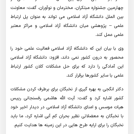
چهارمین جشنواره مبتکران، مخترعان و نوآوران، گفت: معاونت
بین الملل دانشگاه آزاد اسلامی می تواند به عنوان پل ارتباط
علمی – پژوهشی میان دانشگاه آزاد اسلامی و مراکز معتبر
علمی عمل کند.
وی با بیان این که دانشگاه آزاد اسلامی فعالیت علمی خود را
محصور به درون کشور نمی داند، افزود: دانشگاه آزاد اسلامی
این آمادگی را دارد که برای حل مشکلات کلان کشور ارتباط
علمی با سایر کشورها برقرار کند.
دکتر انگجی به بهره گیری از نخبگان برای برطرف کردن مشکلات
کشور اشاره کرد و گفت: آیت الله هاشمی رفسنجانی رییس
هیات موسس و امنای دانشگاه آزاد اسلامی در دیدار اخیر خود
با نخبگان به معضلاتی نظیر بحران کم آبی اشاره کرد، ما باید
نخبگان را برای ارایه طرح هایی در این زمینه ها هدایت کنیم.