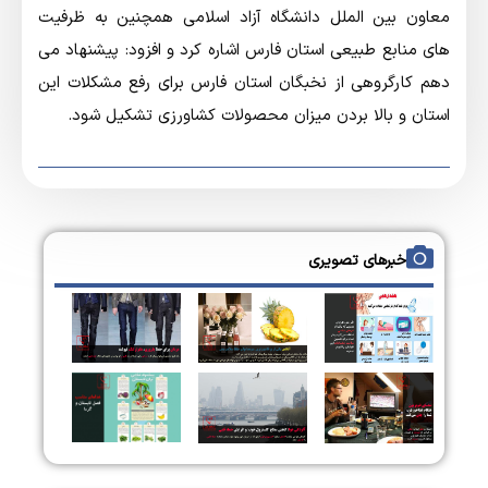
معاون بین الملل دانشگاه آزاد اسلامی همچنین به ظرفیت
های منابع طبیعی استان فارس اشاره کرد و افزود: پیشنهاد می
دهم کارگروهی از نخبگان استان فارس برای رفع مشکلات این
استان و بالا بردن میزان محصولات کشاورزی تشکیل شود.
خبرهای تصویری