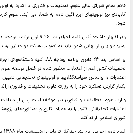
قائم مقام شورای عالی علوم، تحقیقات و فناوری با اشاره به اولو
کاربردی نیز اولویتهای این آئین نامه به شمار می آیند. علوم ک
شود.
وی اظهار داشت: آئین نامه اجرا
رسیده و پس از نهایی شدن باید به تصویب هیئت دولت نیز برسد.
بر اساس بند 26 قانون برنامه بو
تحقیقات کشور اعم از اعتبارات منظور شده در فصل توسعه علوم و 
اعتبارات را براساس سیاستگذاریها و اولویتهای تحقیقاتی تعیین 
یکبار گزارش عملکرد خود را به وزارت علوم، تحقیقات و فناوری ارائه 
اعتبارات تحقیقاتی کشور را به همراه نتایج و دستاوردهای پژوهش
شورای اسلامی ارائه کند.
آیین