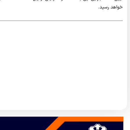
خواهد رسید.