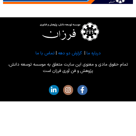
درباره ما
|
گزارش دو دهه
|
تماس با ما
ام حقوق مادی و معنوی این سایت متعلق به موسسه توسعه دانش،
پژوهش و فن آوری فرزان است