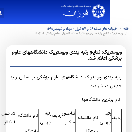
خبرنامه هاي شماره 56 و 57 فرزان - مرداد و شهریور1390
ومتریک: نتایج رتبه بندی وبومتریک دانشگاههای علوم پزشکی اعلام شد.
بومتریک: نتایج رتبه بندی وبومتریک دانشگاههای علوم
زشکی اعلام شد.
تبه بندی وبومتریک دانشگاههای علوم پزشکی بر اساس رتبه
هانی منتشر شد.
نام برترین دانشگاهها
رتبه
شاخص
رتبه
شاخص
ردیف
نام دانشگاه
ردیف
نام دانشگاه
جهانی
اسکالر
جهانی
اسکالر
دانشگاه
دانشگاه