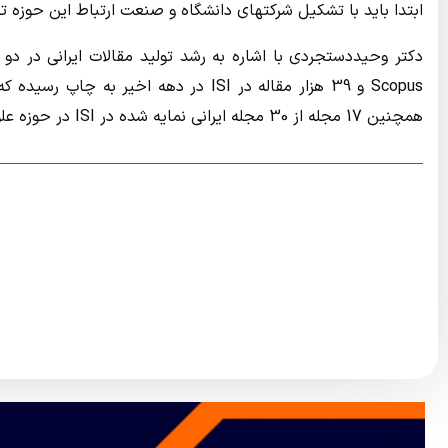
ابتدا باید با تشکیل شرکتهای دانشگاه و صنعت ارتباط این حوزه 
همچنین 17 مجله از 30 مجله ایرانی نمایه شده در ISI در حوزه علوم پزشکی هستند.