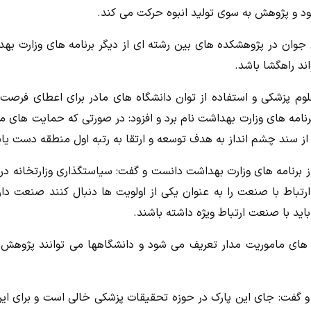
ود و پژوهش به سوی تولید انبوه حرکت می کند.
وان در پژوهشکده های بین رشته ای از دیگر برنامه های وزارت به
ند راهگشا باشد.
وم پزشکی و استفاده از توان دانشگاه های مادر برای اعطای فرصت
امه های وزارت بهداشت نام برد و افزود: در صورتی که حمایت های ما
برنامه های وزارت بهداشت دانست و گفت: سیاستگذاری وزارتخانه در 
تباط با صنعت را به عنوان یکی از اولویت ها دنبال کنند صنعت دار
د با صنعت ارتباط ویژه داشته باشند.
 های ماموریت مدار تعریف می شود و دانشگاهها می توانند پژوهش
و گفت: جای این پارک در حوزه تحقیقات پزشکی خالی است و برای این