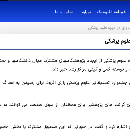
خبرنامه الکترونیک
درباره
تماس با ما
ناوری در حوزه علوم پزشکی
علوم پزشکی
زه علوم پزشکی از ایجاد پژوهشگاههای مشترک میان دانشگاهها و صنا
 توسعه کمی و کیفی مراکز رشد خبر داد.
 جشنواره تحقیقاتی علوم پزشکی رازی افزود: برای رسیدن به اهداف
 گرانت های پژوهشی برای محققان از سوی صنعت می توانند به ع
ی اشاره کرد و گفت: در صورتی که این صندوق مشترک با بخش خص