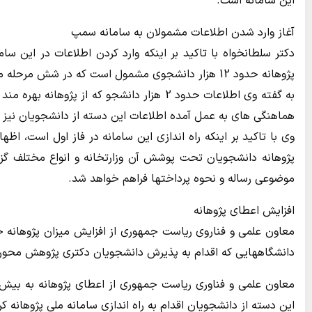
این سامانه است.
آغاز وارد شدن اطلاعات مشمولان به سامانه سمپ
دکتر سلطانخواه با تاکید بر اینکه وارد کردن اطلاعات در این س
پژوهانه حدود 12 هزار دانشجوی مشمول است که در شش مرحله موفق به دریافت پژوهانه شده اند.
به گفته وی اطلاعات حدود 2 هزار دانشجو که از
هماهنگی های به عمل آمده اطلاعات این دسته از دانشجویان نیز و
وی با تاکید بر اینکه راه اندازی این سامانه در فاز اول است، اظ
پژوهانه دانشجویان تحت پوشش آن وزارتخانه و انواع مختلف گزا
موضوعی رساله و نحوه پرداختها فراهم خواهد شد.
افزایش اعطای پژوهانه
معاون علمی و فناروی ریاست جمهوری از افزایش میزان پژوهانه خبر
دانشگاههایی که اقدام به پذیرش دانشجویان دکتری پژوهش محور 
این دسته از دانشجویان اقدام به راه اندازی سامانه ملی پژوهانه کر