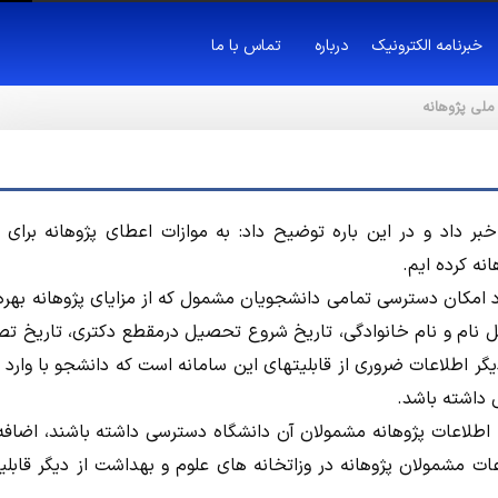
خبرنامه الکترونیک
درباره
تماس با ما
 ملی پژوهانه
ر داد و در این باره توضیح داد: به موازات اعطای پژوهانه برای ا
نه کرده ایم.
جاد امکان دسترسی تمامی دانشجویان مشمول که از مزایای پژوهانه بهره
 نام و نام خانوادگی، تاریخ شروع تحصیل درمقطع دکتری، تاریخ ت
یگر اطلاعات ضروری از قابلیتهای این سامانه است که دانشجو با وارد 
 داشته باشد.
به اطلاعات پژوهانه مشمولان آن دانشگاه دسترسی داشته باشند، اضافه 
ات مشمولان پژوهانه در وزاتخانه های علوم و بهداشت از دیگر قابلی