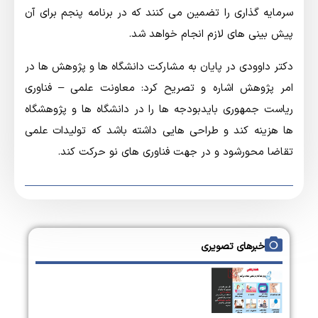
سرمایه گذاری را تضمین می کنند که در برنامه پنجم برای آن
پیش بینی های لازم انجام خواهد شد.
دكتر داوودی در پایان به مشارکت دانشگاه ها و پژوهش ها در
امر پژوهش اشاره و تصریح کرد: معاونت علمی – فناوری
ریاست جمهوری بایدبودجه ها را در دانشگاه ها و پژوهشگاه
ها هزینه کند و طراحی هایی داشته باشد که تولیدات علمی
تقاضا محورشود و در جهت فناوری های نو حرکت کند.
خبرهای تصویری