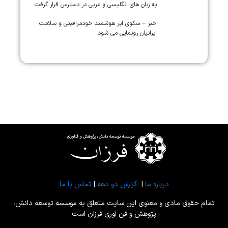
به زبان های انگلیسی و عربی در دسترس قرار گرفت.
خبر – سکوی ابر هوشمند خودمراقبتی و سلامت
ایرانیان رونمایی می شود.
درباره ما
|
گزارش دو دهه
|
تماس با ما
تمام حقوق مادی و معنوی این سایت متعلق به موسسه توسعه دانش،
پژوهش و فن آوری فرزان است