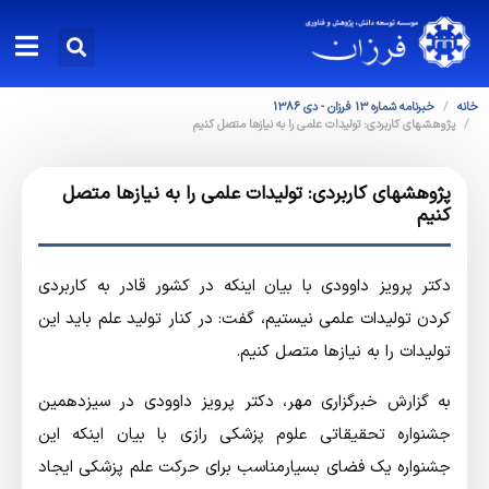
خانه
خبرنامه شماره 13 فرزان - دی 1386
پژوهشهای کاربردی: تولیدات علمی را به نیازها متصل کنیم
پژوهشهای کاربردی: تولیدات علمی را به نیازها متصل
کنیم
دكتر پرویز داوودی با بیان اینکه در کشور قادر به کاربردی
کردن تولیدات علمی نیستیم، گفت: در کنار تولید علم باید این
تولیدات را به نیازها متصل کنیم.
به گزارش خبرگزاري مهر، دكتر پرویز داوودی در سیزدهمین
جشنواره تحقیقاتی علوم پزشکی رازی با بیان اینکه این
جشنواره یک فضای بسیارمناسب برای حرکت علم پزشکی ایجاد