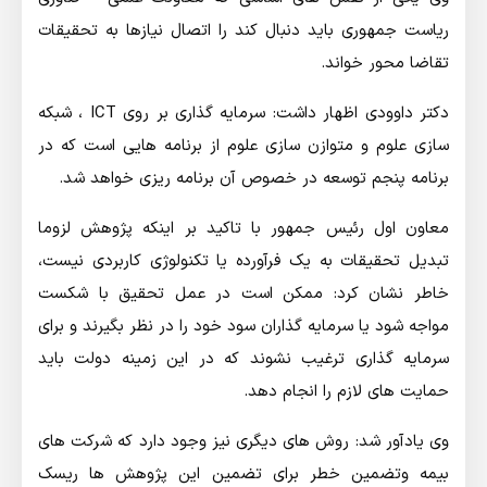
ریاست جمهوری باید دنبال کند را اتصال نیازها به تحقیقات
تقاضا محور خواند.
دكتر داوودی اظهار داشت: سرمایه گذاری بر روی ICT ، شبکه
سازی علوم و متوازن سازی علوم از برنامه هایی است که در
برنامه پنجم توسعه در خصوص آن برنامه ریزی خواهد شد.
معاون اول رئیس جمهور با تاکید بر اینکه پژوهش لزوما
تبدیل تحقیقات به یک فرآورده یا تکنولوژی کاربردی نیست،
خاطر نشان کرد: ممکن است در عمل تحقیق با شکست
مواجه شود یا سرمایه گذاران سود خود را در نظر بگیرند و برای
سرمایه گذاری ترغیب نشوند که در این زمینه دولت باید
حمایت های لازم را انجام دهد.
وی یادآور شد: روش های دیگری نیز وجود دارد که شرکت های
بیمه وتضمین خطر برای تضمین این پژوهش ها ریسک