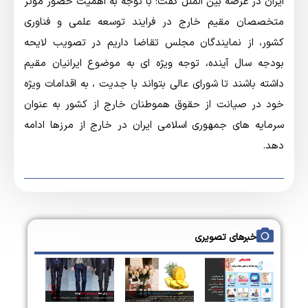
ایران در عرصه بین الملل گفت: با توجه به اهمیت حضور موثر
متخصصان مقیم خارج در فرایند توسعه علمی و فناوری
کشور، از نمایندگان مجلس تقاضا داریم در تصویب لایحه
بودجه سال آینده، توجه ویژه ای به موضوع ایرانیان مقیم
داشته باشند تا شورای عالی بتواند با جدیت ، به اقدامات ویژه
خود در صیانت از حقوق هموطنان خارج از کشور به عنوان
سرمایه های جمهوری اسلامی ایران در خارج از مرزها ادامه
دهد.
خبرهای تصویری