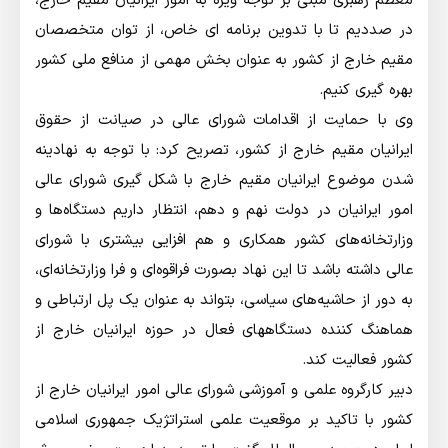
معظم رهبری مبنی بر توجه ویژه به امور ایرانیان مقیم خارج،
در صددیم تا با تدوین برنامه ای خاص، از توان متخصصان
مقیم خارج از کشور به عنوان بخش مهمی از منافع ملی کشور
بهره گیری کنیم.
وی با حمایت از اقدامات شورای عالی در صیانت از حقوق
ایرانیان مقیم خارج از کشور، تصریح کرد: با توجه به نهادینه
شدن موضوع ایرانیان مقیم خارج با شکل گیری شورای عالی
امور ایرانیان در دولت نهم و دهم، انتظار داریم دستگاه‌ها و
وزارتخانه‌های کشور همکاری و هم افزایی بیشتری با شورای
عالی داشته باشد تا این نهاد بصورت فراقوه‌ای و فرا وزارتخانه‌ای،
به دور از حاشیه‌های سیاسی، بتواند به عنوان یک پل ارتباطی و
هماهنگ کننده دستگاههای فعال در حوزه ایرانیان خارج از
کشور فعالیت کند.
دبير كارگروه علمي و آموزشي شوراي عالي امور ايرانيان خارج از
كشور با تاکید بر موقعیت علمی استراتژیک جمهوری اسلامی