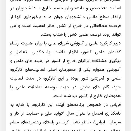
اساتید متخصص و دانشجویان مقیم خارج با دانشجویان در
ارتقاء سطح دانش دانشجویان جوان ما و برخورداری آنها از
فرصت مطالعاتی در خارج از کشور حائز اهمیت است و می
تواند روند توسعه علمی کشور را شتاب بخشد.
دبير كارگروه علمي و آموزشي شوراي عالي با بیان اهمیت ارتقاء
گفتمان علمی کشور، اظهار داشت: پاسخگویی، تعامل و
پیگیری مشکلات ایرانیان خارج از کشور در زمینه های علمی و
آموزشی همواره یکی از محورهای اصلی فعالیت‌های کارگروه
علمی و آموزشي شورا بوده و این کارگروه در مدت فعالیت
خود، گام های مثبتی در جهت توسعه تعاملات علمی با
هموطنان خارج از کشور برداشته است.
قربانی در خصوص برنامه‌های آینده این کارگروه، با اشاره به
نامگذاری امسال با عنوان سال “تولید ملی و حمایت از کار و
سرمایه ایرانی”، خاطر نشان کرد: در راستای رهنمودهای مقام