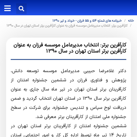
خانه
خبرنامه های شماره 54 و 55 فرزان - خرداد و تیر 1390
کارآفرین برتر: انتخاب مدیرعامل موسسه فرزان به عنوان کارآفرین برتر استان تهران در سال 1390
کارآفرین برتر: انتخاب مدیرعامل موسسه فرزان به عنوان
کارآفرین برتر استان تهران در سال 1390
دکتر غلامرضا حبیبی مدیرعامل موسسه توسعه دانش،
پژوهش و فناوری فرزان در ششمین جشنواره امتنان از
کارآفرینان برتر استان تهران در تیر ماه سال جاری به عنوان
کارآفرین برتر سال 1390 در استان تهران انتخاب گردید و ضمن
دریافت لوح سپاس و تندیس جشنواره، برای شرکت در سطح
جشنواره ملی امتنان از کارآفرینان برتر معرفی شد.
ششمین جشنواره امتنان از کارآفرینان برتر استان تهران در
تاریخ 14 تیر ماه توسط اداره کل کار و امور اجتماعی استان