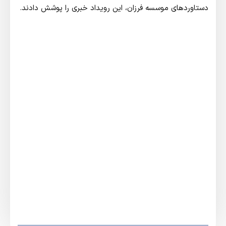
دستاوردهای موسسه فرزان، این رویداد خبری را پوشش دادند.