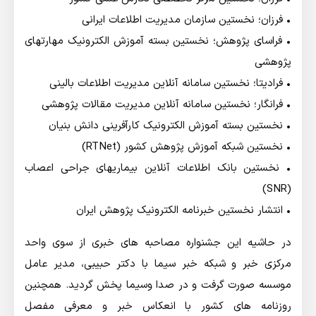
• فرزان؛ نخستین سازمان مدیریت اطلاعات ایرانی
• فراسای پژوهش؛ نخستین بسته آموزش الکترونیک مهارتهای
پژوهشی
• فرادیتا؛ نخستین سامانه آنلاین مدیریت اطلاعات بالینی
• فرانگار؛ نخستین سامانه آنلاین مدیریت مقالات پژوهشی
• نخستین بسته آموزش الکترونیک کارآفرینی دانش بنیان
• نخستین شبکه آموزش پژوهش کشور (RTNet)
• نخستین بانک اطلاعات آنلاین بیماریهای جراحی اعصاب
(SNR)
• انتشار نخستین خبرنامه الکترونیک پژوهش ایران
در حاشیه این جشنواره مصاحبه های خبری از سوی واحد
مرکزی خبر و شبکه خبر سیما با دکتر حبیبی، مدیر عامل
موسسه صورت گرفت و در صدا وسیما پخش گردید. همچنین
روزنامه های کشور با انعکاس خبر و معرفی مفصل