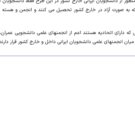
ور از دانشجویان ایرانی خارج کشور در این طرح فقط دانشجویان ای
 که به صورت آزاد در خارج کشور تحصیل می کنند و انجمن و هسته 
 که دارای اتحادیه هستند اعم از انجمنهای علمی دانشجویی عمران، 
 میان انجمنهای علمی دانشجویان ایرانی داخل و خارج کشور قرار دارند