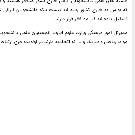
هسته های علمی دانشجویان ایرانی خارج کشور مدنظر هستند و منظ
که بورس به خارج کشور رفته اند نیست بلکه دانشجویان ایرانی
تشکیل داده اند نیز مد نظر قرار دارند.
مدیرکل امور فرهنگی وزارت علوم افزود: انجمنهای علمی دانشجویی
مواد، ریاضی و فیزیک و … که اتحادیه دارند در اولویت طرح ارتباط