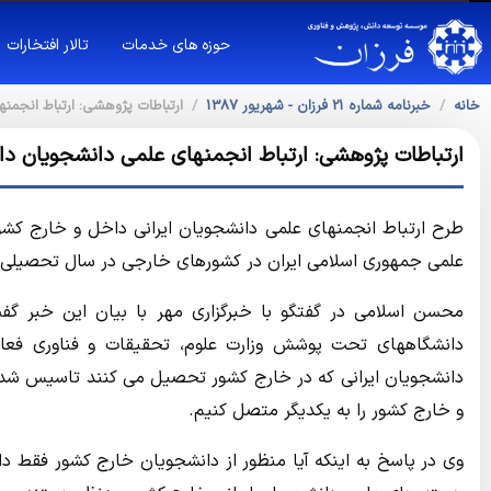
حوزه های خدمات
تالار افتخارات
خانه
خبرنامه شماره 21 فرزان - شهريور 1387
ارتباطات پژوهشی: ارتباط انجمن
ارتباطات پژوهشی: ارتباط انجمنهای علمی دانشجویان داخ
طرح ارتباط انجمنهای علمی دانشجویان ایرانی داخل و خارج کشور
علمی جمهوری اسلامی ایران در کشورهای خارجی در سال تحصیلی 
دانشگاههای تحت پوشش وزارت علوم، تحقیقات و فناوری فع
دانشجویان ایرانی که در خارج کشور تحصیل می کنند تاسیس شده 
و خارج کشور را به یکدیگر متصل کنیم.
وی در پاسخ به اینکه آیا منظور از دانشجویان خارج کشور فقط د