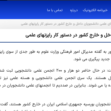
خبرنامه الکترونیک
درباره
تماس با ما
های علمی دانشجویان داخل و خارج کشور در دستور کار رایزنهای علمی
ل و خارج کشور در دستور کار رایزنهای علمی
 به گفته مدیرکل امور فرهنگی وزارت علوم به طور جدی از سوی رایز
جدید پیگیری می شود.
محسن اسلامی در گفتگو با خبرگزاري مهر با بیان این خبر گفت: در حال حاضر دو هزار و 200 انجمن علمی دانشج
ال هستند. یک سری انجمن علمی دانشجویی و هسته علمی نیز ت
یا می شوند. بنابراین در صددیم تا انجمنهای علمی دانشجویان در 
انشجویان بورسیه جمهوری اسلامی ایران در خارج کشور هستند، گفت: 