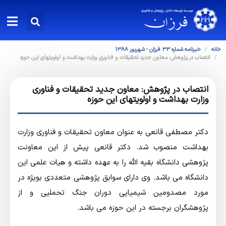
خانه
خبرنامه شماره 33 فرزان - شهریور 1388
انتصاب در پژوهش: معاون جدید تحقیقات و فناوری وزارت بهداشت و اولویتهای این حوزه
انتصاب در پژوهش: معاون جدید تحقیقات و فناوری
وزارت بهداشت و اولویتهای این حوزه
دکتر مصطفی قانعی به عنوان معاون تحقیقات و فناوری وزارت
بهداشت منصوب شد. دکتر قانعی پیش از این معاونت
پژوهشی دانشگاه بقیه الله را به عهده داشته و هیات علمی این
دانشگاه می باشد. وی دارای سوابق پژوهشی متعددی بویژه در
مورد مصدومین شیمیایی دوران جنگ تحملیی و از
پژوهشگران برجسته در این حوزه می باشد.