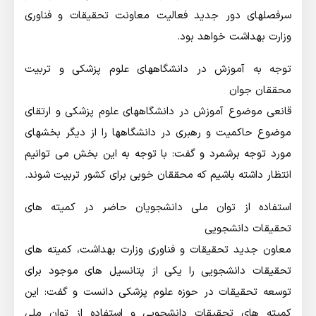
سرفصلهای دور جدید فعالیت معاونت تحقیقات و فناوری
وزارت بهداشت خواهد بود.
توجه به آموزش در دانشگاههای علوم پزشکی و تربیت
محققان جوان
قانعی موضوع آموزش در دانشگاههای علوم پزشکی و ارتقای
موضوع حاکمیت و رهبری در دانشگاهها را از دیگر بخشهای
مورد توجه برشمرد و گفت: با توجه به این بخش می توانیم
انتظار داشته باشیم که محققان خوبی برای کشور تربیت شوند.
استفاده از توان ملی دانشجویان حاضر در کمیته های
تحقیقات دانشجویی
معاون جدید تحقیقات و فناوری وزارت بهداشت، کمیته های
تحقیقات دانشجویی را یکی از پتانسیل های موجود برای
توسعه تحقیقات در حوزه علوم پزشکی دانست و گفت: این
کمیته های تحقیقات دانشجویی و استفاده از توان ملی