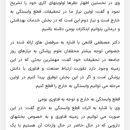
وی در نخستین اظهار نظرها اولویتهای کاری خود را تشریح
نمود و گفت: اولین نیاز ما در تحقیقات، قطع وابستگی به
خارج است و نیاز دوم این است که در بخش خدمات بهداشتی
و درمانی بتوانیم ابتکارات بومی داشته باشیم.
دکتر مصطفی قانعی با اشاره به سرفصل های ارائه شده در
خصوص توجه بیشتر محققان علوم پزشکی به نیازهای روز
جامعه در تحقیقات خود گفت: مهمترین بحثی که در این
زمینه وجود دارد تقویت ارتباط صنعت و فناوری با دانش
پزشکی است و اگر در این بخش توفیق پیدا کنیم در اولین
مرحله می توانیم وابستگی به خارج را قطع کنیم.
قطع وابستگی به خارج و توجه به فناوری بومی
وی با اشاره به اثرات قطع وابستگی به خارج گفت: در این
صورت می توانیم در زمینه فناوری و به خصوص بخشهای
دارویی که در حال حاضر در حال واردات آن هستیم با یک