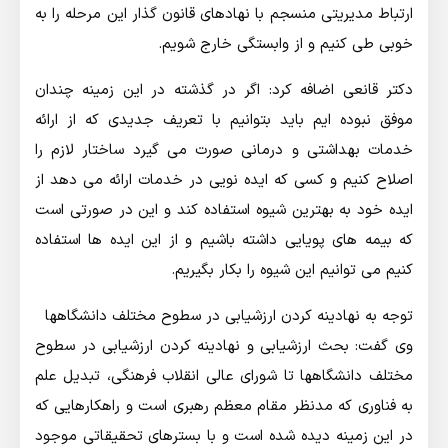
ارتباط مدیریتی منسجم با نهادهای قانون گذار این مرحله را به
خوبی طی کنیم و از وابستگی خارج شویم.
دکتر قانعی اضافه کرد: اگر در گذشته در این زمینه چندان
موفق نبوده ایم باید بتوانیم با تعریف جدیدی که از ارائه
خدمات بهداشتی و درمانی صورت می گیرد ساختار لازم را
اصلاح کنیم و کسی که ایده نویی در خدمات ارائه می دهد از
ایده خود به بهترین شیوه استفاده کند و این در صورتی است
که بیمه های پویایی داشته باشیم و از این ایده ها استفاده
کنیم می توانیم این شیوه را بکار بگیریم.
توجه به نهادینه کردن ارزشیابی در سطوح مختلف دانشگاهها
وی گفت: بحث ارزشیابی و نهادینه کردن ارزشیابی در سطوح
مختلف دانشگاهها تا شورای عالی انقلاب فرهنگی، تبدیل علم
به فناوری که مدنظر مقام معظم رهبری است و راهکارهایی که
در این زمینه دیده شده است و با بسترهای تحقیقاتی موجود