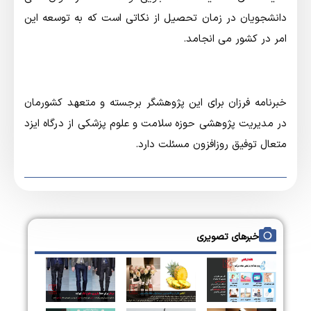
دانشجویان در زمان تحصیل از نکاتی است که به توسعه این
امر در کشور می انجامد.
خبرنامه فرزان برای این پژوهشگر برجسته و متعهد کشورمان
در مدیریت پژوهشی حوزه سلامت و علوم پزشکی از درگاه ایزد
متعال توفیق روزافزون مسئلت دارد.
خبرهای تصویری