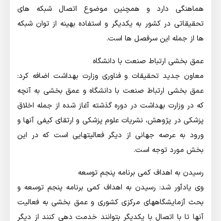
هماهنگی دارد و همچنین موضوع اتصال شبکه های
تحقیقاتی در کشور به یکدیگر و استفاده بهینه از توان شبکه
ها از جمله این سرفصل ها است.
عمق بخشی ارتباط صنعت با دانشگاه
معاون جدید تحقیقات و فناوری وزارت بهداشت اضافه کرد:
عمق بخشی ارتباط صنعت با دانشگاه و عمق بخشی به آنچه
که در وزارت بهداشت در دوره گذشته آغاز شده از جمله اخلاق
پزشکی در پژوهش، نشریات علوم پزشکی و ارتقای کیفی آنها و
ورود به عرصه جهانی از دیگر فعالیتهایی است که در این
بخش مورد توجه است.
رسیدن به اهداف کمی برنامه پنجم توسعه
وی یادآور شد: رسیدن به اهداف کمی برنامه پنجم توسعه و
بحث آزمایشگاههای مرکزی کشوری و عمق بخشی به فعالیت
آنها تا با اتصال با یکدیگر بتوانند خدمت دهی کنند از دیگر