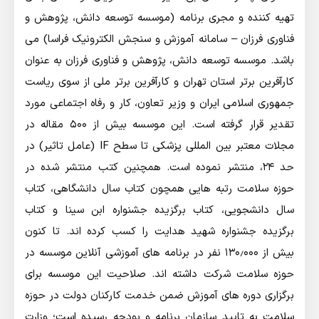
تهیه کننده و مجری برنامه (موسسه توسعه دانش، پژوهش و
فناوری فرزان – سامانه آموزش و سنجش الکترونیک فراسا) می
باشد. موسسه توسعه دانش، پژوهش و فناوری فرزان به عنوان
کارآفرین برتر استان تهران و کارآفرین برتر ملی از سوی ریاست
جمهوری اسلامی ایران و وزیر تعاون، کار و رفاه اجتماعی مورد
تقدیر قرار گرفته است. این موسسه بیش از ۵۰۰ مقاله در
مجلات معتبر بین المللی پزشکی تا سطح IF (عامل تاثیر) در
حد ۲۴، منتشر نموده است. همچنین کتب منتشر شده در
حوزه سلامت رتبه هایی همچون کتاب سال دانشگاهی، کتاب
سال دانشجویی، کتاب برگزیده جشنواره ابن سینا و کتاب
برگزیده جشنواره شهید هدایت را کسب کرده اند. تا کنون
بیش از ۱۳۰٫۰۰۰ نفر در برنامه های آموزشی آنلاین موسسه در
حوزه سلامت شرکت داشته اند. صلاحیت این موسسه برای
برگزاری دوره های آموزش ضمن خدمت کارکنان دولت در حوزه
سلامت به تایید سازمان برنامه و بودجه رسیده است؛ وزارت