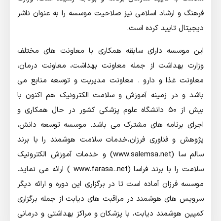
فرهنگ و ارشاد اسلامی نیز صلاحیت موسسه را به عنوان ناشر
دیجیتال تایید کرده است.
این موسسه دارای سابقه همکاری با معاونت های مختلف
وزارت بهداشت از جمله معاونت بهداشت، معاونت درمان،
معاونت غذا و دارو . معاونت مدیریت و توسعه منابع می
باشد و در زمینه آموزش و سلامت الکترونیک هم اکنون با
بیش از ۵۰ دانشگاه علوم پزشکی کشور در حال همکاری و
اجرای برنامه های مشترک می باشد. موسسه توسعه دانش،
پژوهش و فناوری فرزان،خدمات سلامت هوشمند را با برند
سالم سا (www.salemsa.net) و خدمات آموزش الکترونیک
سلامت را با برند فراسا (www.farasa..net ) ارائه می نماید.
موسسه فرزان آماده است تا در برگزاری این دوره و ارائه دیگر
سرویس های هوشمند در مراقبت های دیابت از جمله برگزاری
کمپین هوشمند دیابت، با پزشکان و مراکز بهداشتی و درمانی