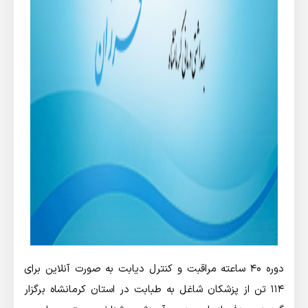
دوره ۴۰ ساعته مراقبت و کنترل دیابت به صورت آنلاین برای
۱۱۴ تن از پزشکان شاغل به طبابت در استان کرمانشاه برگزار