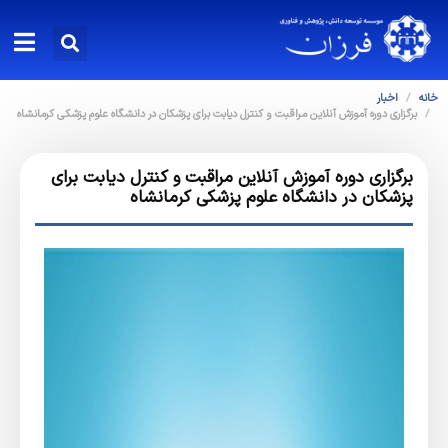
خانه
اخبار
برگزاری دوره آموزش آنلاین مراقبت و کنترل دیابت برای پزشکان در دانشگاه علوم پزشکی کرمانشاه
برگزاری دوره آموزش آنلاین مراقبت و کنترل دیابت برای
پزشکان در دانشگاه علوم پزشکی کرمانشاه