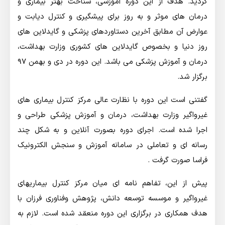
گردید. هدف از این دوره آموزشی، شناخت بهتر بیماری و
درمان های موثر و به روز برای پیشگیری و کنترل دیابت و
عوارض آن مطابق آخرین دستاوردهای پزشکی و گایدلاین های
روز دنیا و بخصوص گایدلاین های کشوری وزارت بهداشت،
درمان و آموزش پزشکی می باشد. این دوره در دی و بهمن ۹۷
برگزار شد.
گفتنی است این دوره با نظارت عالی مرکز کنترل بیماری های
غیرواگیر وزارت بهداشت، درمان و آموزش پزشکی طراحی و
اجرا شده است. اجرای دوره بصورت آنلاین و به شکل چند
رسانه ای و تعاملی در سامانه آموزش و سنجش الکترونیک
فراسا صورت گرفت .
پیش از این، تفاهم نامه ای میان مرکز کنترل بیماریهای
غیرواگیر و موسسه توسعه دانش، پژوهش وفناوری فرزان با
هدف همکاری در برگزاری این دوره منعقد شده است. لازم به