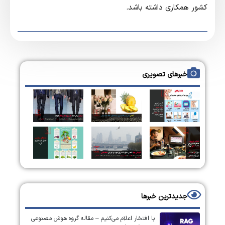
کشور همکاری داشته باشد.
خبرهای تصویری
جدیدترین خبرها
با افتخار اعلام می‌کنیم – مقاله گروه هوش مصنوعی