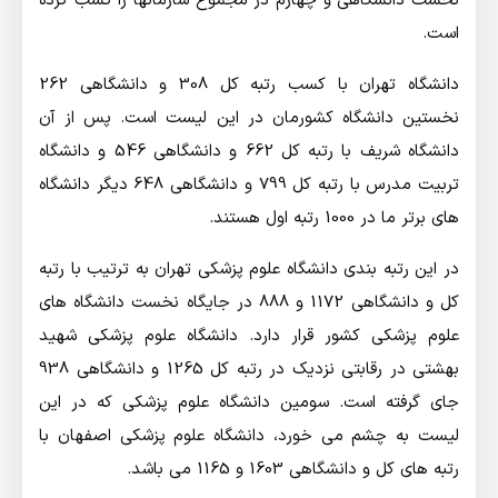
نخست دانشگاهی و چهارم در مجموع سازمانها را کسب کرده
است.
دانشگاه تهران با کسب رتبه کل 308 و دانشگاهی 262
نخستین دانشگاه کشورمان در این لیست است. پس از آن
دانشگاه شریف با رتبه کل 662 و دانشگاهی 546 و دانشگاه
تربیت مدرس با رتبه کل 799 و دانشگاهی 648 دیگر دانشگاه
های برتر ما در 1000 رتبه اول هستند.
در این رتبه بندی دانشگاه علوم پزشکی تهران به ترتیب با رتبه
کل و دانشگاهی 1172 و 888 در جایگاه نخست دانشگاه های
علوم پزشکی کشور قرار دارد. دانشگاه علوم پزشکی شهید
بهشتی در رقابتی نزدیک در رتبه کل 1265 و دانشگاهی 938
جای گرفته است. سومین دانشگاه علوم پزشکی که در این
لیست به چشم می خورد، دانشگاه علوم پزشکی اصفهان با
رتبه های کل و دانشگاهی 1603 و 1165 می باشد.