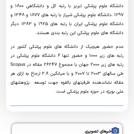
دانشگاه علوم پزشکی تبریز با رتبه کل و دانشگاهی 1800 و
1297 ،دانشگاه علوم پزشکی شیراز با رتبه های 1877 و 1348 و
دانشگاه علوم پزشکی ایران با رتبه های 1925 و 1383 دیگر
دانشگاه های علوم پزشکی این رتبه بندی هستند.
عدم حضور هیچیک از دانشگاه های علوم پزشکی کشور در
رتبه های زیر 1000 و حضور تنها 6 دانشگاه علوم پزشکی در
رتبه های زیر 2000 جهان با مجموع 26247 مقاله در Scopus
طی سالهای 2003 تا 2007 و با میانگین 2.8 ارجاع به ازای هر
مقاله نشاندهنده ظرفیتهای بالقوه جهت توسعه پژوهشهای
ملی بویژه در حوزه علوم پزشکی است.
خبرهای تصویری