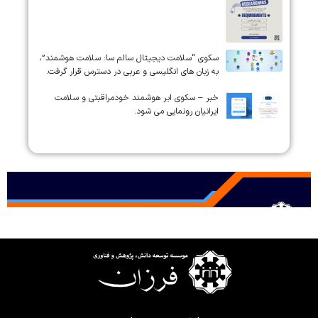
سکوی “سلامت دیجیتال سالم سا: سلامت هوشمند”،
به زبان های انگلیسی و عربی در دسترس قرار گرفت.
خبر – سکوی ابر هوشمند خودمراقبتی و سلامت
ایرانیان رونمایی می شود.