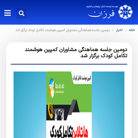
خانه
اخبار
دومین جلسه هماهنگی مشاوران کمپین هوشمند تکامل کودک برگزار شد
دومین جلسه هماهنگی مشاوران کمپین هوشمند
تکامل کودک برگزار شد