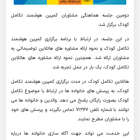
دومین جلسه هماهنگی مشاوران کمپین هوشمند تکامل
کودک برگزار شد.
در این جلسه، در ارتباط با برنامه برگزاری کمپین هوشمند
تکامل کودک و نحوه ارائه مشاوره های هاتلاین توضیحاتی به
مشاوران ارائه شد. همچنین نحوه ارائه مشاوره های هاتلاین
تکامل کودک، یک بار در عمل تجربه شد.
هاتلاین تکامل کودک در مدت برگزاری کمپین هوشمند تکامل
کودک، به پرسش های خانواده ها در ارتباط با موضوع تکامل
کودک بصورت رایگان پاسخ می دهد. والدین و خانواده ها می
توانند با شماره تلفن ۷۱۳۶۷ تماس بگیرند و پرسش های خود
را با مشاوران مطرح نمایند.
این خدمت می تواند جهت آگاه سازی خانواده ها درباره