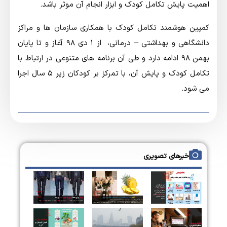
اهمیت پایش تکامل کودک و ابزار انجام آن موثر باشد.
کمپین هوشمند تکامل کودک با همکاری سازمان ها و مراکز
دانشگاهی و بهداشتی – درمانی، از ۱ دی ۹۸ آغاز و تا پایان
بهمن ۹۸ ادامه دارد و طی آن برنامه های متنوعی در ارتباط با
تکامل کودک و پایش آن، با تمرکز بر کودکان زیر ۵ سال اجرا
می شود.
خبرهای تصویری