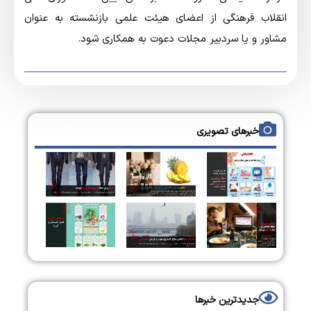
انقلاب فرهنگی از اعضای هیئت علمی بازنشسته به عنوان
مشاور و یا سردبیر مجلات دعوت به همکاری شود.
خبرهای تصویری
جدیدترین خبرها