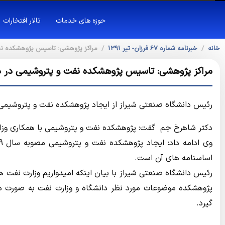
حوزه های خدمات
تالار افتخارات
خانه
خبرنامه شماره 67 فرزان- تیر 1391
مراکز پژوهشی: تاسیس پژوهشکده نف
مراکز پژوهشی: تاسیس پژوهشکده نفت و پتروشیمی در د
رئیس دانشگاه صنعتی شیراز از ایجاد پژوهشکده نفت و پتروشیمی ب
دکتر شاهرخ جم گفت: پژوهشکده نفت و پتروشیمی با همکاری وزار
اساسنامه های آن است.
رئیس دانشگاه صنعتی شیراز با بیان اینکه امیدواریم وزارت نفت هم
پژوهشکده موضوعات مورد نظر دانشگاه و وزارت نفت به صورت م
گیرد.