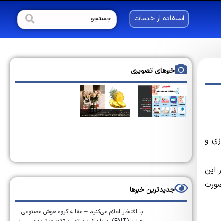
استفاده از خدمات
خبرهای تصویری
اندازی و
 این
صورت
جدیدترین خبرها
با افتخار اعلام می‌کنیم – مقاله گروه هوش مصنوعی