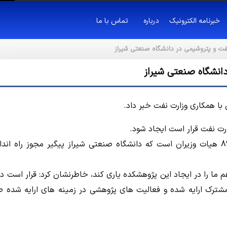
خبرنامه الکترونیک
درباره
تماس با ما
ت و پتروشیمی در دانشگاه صنعتی شیراز
انشگاه صنعتی شیراز
ا همکاری وزارت نفت خبر داد.
ت نفت قرار است ایجاد شود.
وی ادامه داد: ایجاد پژوهشکده نفت و پتروشیمی مصوبه سال 89 هیات وزیران است که دانشگاه صنعتی شیراز پیگیر مجوز راه 
 ما را در ایجاد این پژوهشکده یاری کند، خاطرنشان کرد: قرار است در
شترک ارایه شده و فعالیت های پژوهشی در زمینه های ارایه شده 