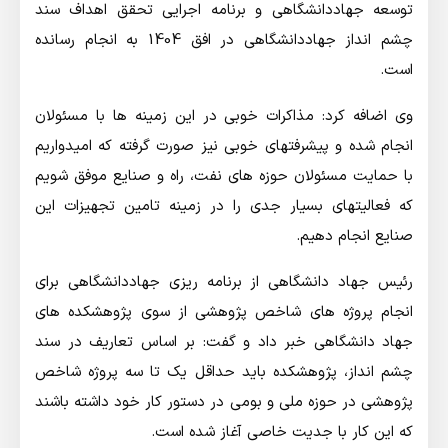
توسعه جهاددانشگاهی و برنامه اجرایی تحقق اهداف سند
چشم انداز جهاددانشگاهی در افق 1404 به انجام رسانده
است.
وی اضافه کرد: مذاکرات خوبی در این زمینه ها با مسئولان
انجام شده و پیشرفتهای خوبی نیز صورت گرفته که امیدواریم
با حمایت مسئولان حوزه های نفت، راه و صنایع موفق شویم
که فعالیتهای بسیار جدی را در زمینه تامین تجهیزات این
صنایع انجام دهیم.
رئیس جهاد دانشگاهی از برنامه ریزی جهاددانشگاهی برای
انجام پروژه های شاخص پژوهشی از سوی پژوهشکده های
جهاد دانشگاهی خبر داد و گفت: بر اساس تعاریف در سند
چشم انداز، پژوهشکده باید حداقل یک تا سه پروژه شاخص
پژوهشی در حوزه ملی و بومی در دستور کار خود داشته باشند
که این کار با جدیت خاصی آغاز شده است.