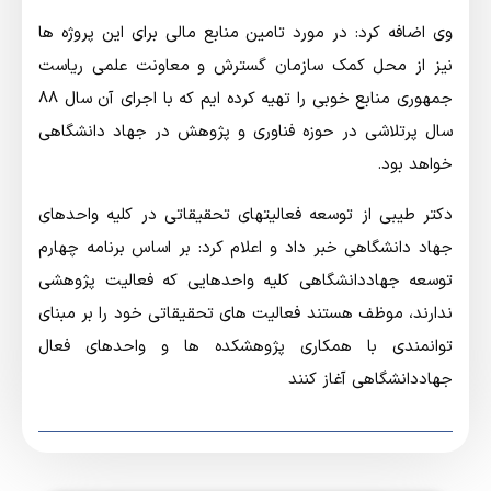
وی اضافه کرد: در مورد تامین منابع مالی برای این پروژه ها
نیز از محل کمک سازمان گسترش و معاونت علمی ریاست
جمهوری منابع خوبی را تهیه کرده ایم که با اجرای آن سال 88
سال پرتلاشی در حوزه فناوری و پژوهش در جهاد دانشگاهی
خواهد بود.
دكتر طیبی از توسعه فعالیتهای تحقیقاتی در کلیه واحدهای
جهاد دانشگاهی خبر داد و اعلام کرد: بر اساس برنامه چهارم
توسعه جهاددانشگاهی کلیه واحدهایی که فعالیت پژوهشی
ندارند، موظف هستند فعالیت های تحقیقاتی خود را بر مبنای
توانمندی با همکاری پژوهشکده ها و واحدهای فعال
جهاددانشگاهی آغاز کنند