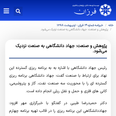
خانه
خبرنامه شماره 29 فرزان - ارديبهشت 1388
پژوهش و صنعت: جهاد دانشگاهی به صنعت نزدیک می‌شود.
پژوهش و صنعت: جهاد دانشگاهی به صنعت نزدیک
می‌شود.
رئیس جهاد دانشگاهی با اشاره به به برنامه ریزی گسترده این
نهاد برای ارتباط با صنعت گفت: جهاد دانشگاهی برنامه ریزی
گسترده ای را با محوریت سه صنعت نفت، گاز و پتروشیمی،
کانی های فلزی و حمل و نقل ریلی انجام داده است.
دکتر حمیدرضا طیبی در گفتگو با خبرگزاري مهر افزود:
جهاددانشگاهی این برنامه ریزی را در قالب تهیه برنامه چهارم